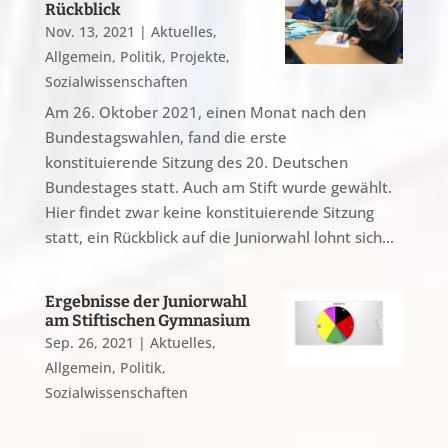
Rückblick
Nov. 13, 2021
|
Aktuelles
,
Allgemein
,
Politik
,
Projekte
,
Sozialwissenschaften
Am 26. Oktober 2021, einen Monat nach den
Bundestagswahlen, fand die erste
konstituierende Sitzung des 20. Deutschen
Bundestages statt. Auch am Stift wurde gewählt.
Hier findet zwar keine konstituierende Sitzung
statt, ein Rückblick auf die Juniorwahl lohnt sich...
Ergebnisse der Juniorwahl
am Stiftischen Gymnasium
Sep. 26, 2021
|
Aktuelles
,
Allgemein
,
Politik
,
Sozialwissenschaften