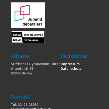
Adresse
Rechtliches
Stiftisches Gymnasium Düren
Impressum
Altenteich 14
Datenschutz
52349 Düren
Kontakt
Tel: 02421-28990