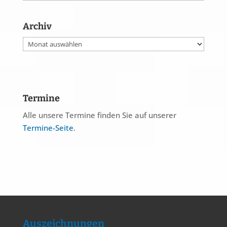
Archiv
Archiv
Termine
Alle unsere Termine finden Sie auf unserer
Termine-Seite
.
Auszeichnungen