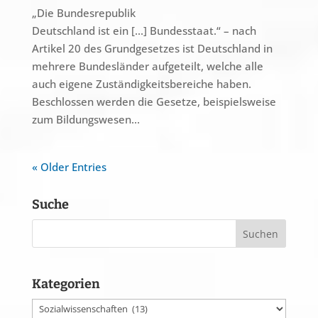
„Die Bundesrepublik
Deutschland ist ein [...] Bundesstaat.“ – nach
Artikel 20 des Grundgesetzes ist Deutschland in
mehrere Bundesländer aufgeteilt, welche alle
auch eigene Zuständigkeitsbereiche haben.
Beschlossen werden die Gesetze, beispielsweise
zum Bildungswesen...
« Older Entries
Suche
Kategorien
Kategorien