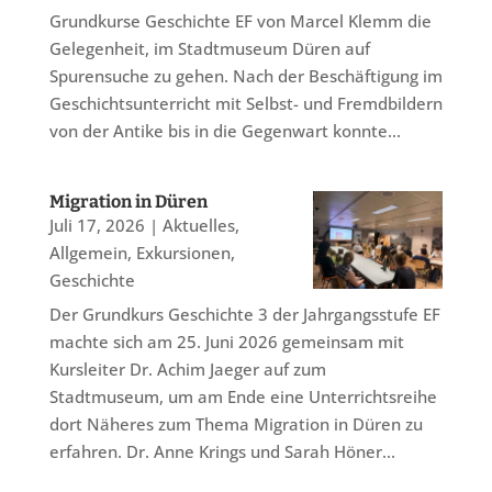
Grundkurse Geschichte EF von Marcel Klemm die
Gelegenheit, im Stadtmuseum Düren auf
Spurensuche zu gehen. Nach der Beschäftigung im
Geschichtsunterricht mit Selbst- und Fremdbildern
von der Antike bis in die Gegenwart konnte...
Migration in Düren
Juli 17, 2026
|
Aktuelles
,
Allgemein
,
Exkursionen
,
Geschichte
Der Grundkurs Geschichte 3 der Jahrgangsstufe EF
machte sich am 25. Juni 2026 gemeinsam mit
Kursleiter Dr. Achim Jaeger auf zum
Stadtmuseum, um am Ende eine Unterrichtsreihe
dort Näheres zum Thema Migration in Düren zu
erfahren. Dr. Anne Krings und Sarah Höner...