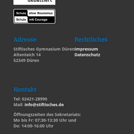
Adresse
Rechtliches
Stiftisches Gymnasium Düren
Impressum
Altenteich 14
Datenschutz
52349 Düren
Kontakt
Tel: 02421-28990
Mail:
info@stiftisches.de
Öffnungszeiten des Sekretariats:
Mo bis Fr: 07:30-13:30 Uhr und
Do: 14:00-16:00 Uhr