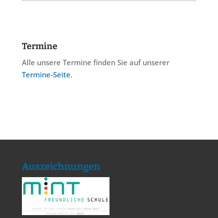
Termine
Alle unsere Termine finden Sie auf unserer
Termine-Seite
.
Auszeichnungen