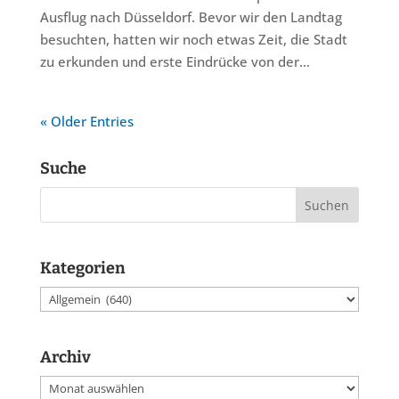
Ausflug nach Düsseldorf. Bevor wir den Landtag
besuchten, hatten wir noch etwas Zeit, die Stadt
zu erkunden und erste Eindrücke von der...
« Older Entries
Suche
Kategorien
Kategorien
Archiv
Archiv