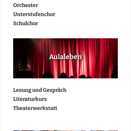
Orchester
Unterstufenchor
Schulchor
Aulaleben
Lesung und Gespräch
Literaturkurs
Theaterwerkstatt