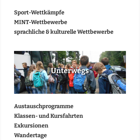
Sport-Wettkämpfe
MINT-Wettbewerbe
sprachliche & kulturelle Wettbewerbe
Unterwegs
Austauschprogramme
Klassen- und Kursfahrten
Exkursionen
Wandertage