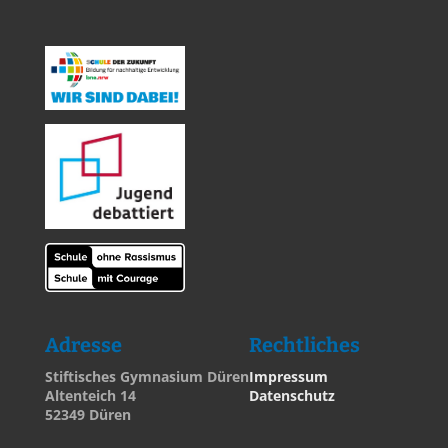
Adresse
Rechtliches
Stiftisches Gymnasium Düren
Impressum
Altenteich 14
Datenschutz
52349 Düren