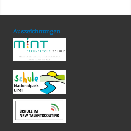
Auszeichnungen