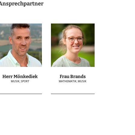
Ansprechpartner
Herr Mönkediek
Frau Brands
MUSIK, SPORT
MATHEMATIK, MUSIK