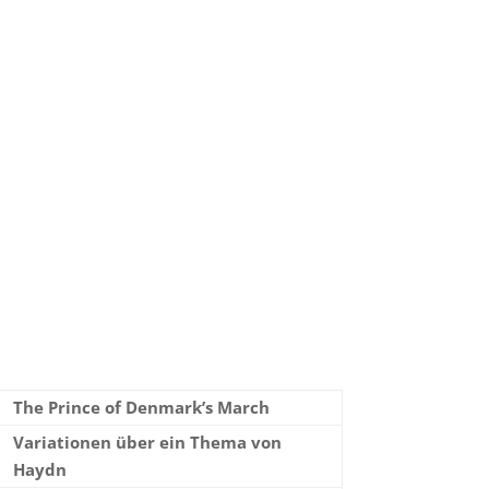
The Prince of Denmark’s March
Variationen über ein Thema von
Haydn