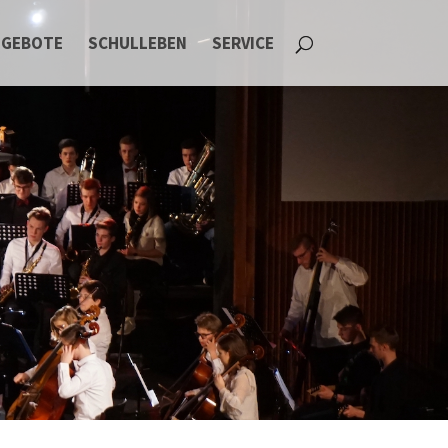
NGEBOTE
SCHULLEBEN
SERVICE