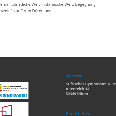
ema „Christliche Welt – islamische Welt: Begegnung
uzeit “ vor Ort in Düren und...
Adresse
Stiftisches Gymnasium Dür
Altenteich 14
52349 Düren
Rechtliches