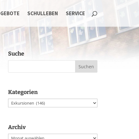
NGEBOTE
SCHULLEBEN
SERVICE
Suche
Kategorien
Kategorien
Archiv
Archiv