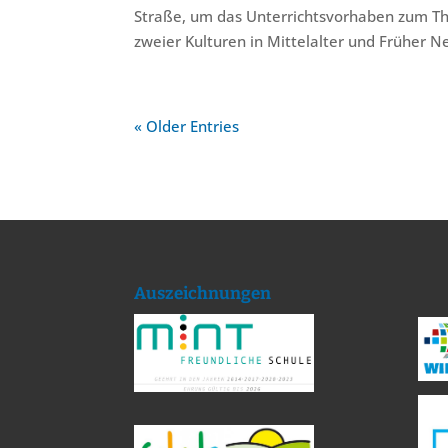
Straße, um das Unterrichtsvorhaben zum Th
zweier Kulturen in Mittelalter und Früher Ne
« Older Entries
Auszeichnungen