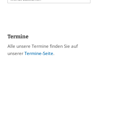
Termine
Alle unsere Termine finden Sie auf
unserer
Termine-Seite
.