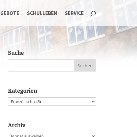
NGEBOTE
SCHULLEBEN
SERVICE
Suche
Kategorien
Kategorien
Archiv
Archiv