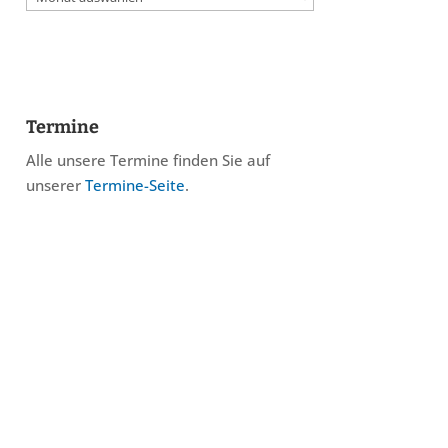
Termine
Alle unsere Termine finden Sie auf
unserer
Termine-Seite
.