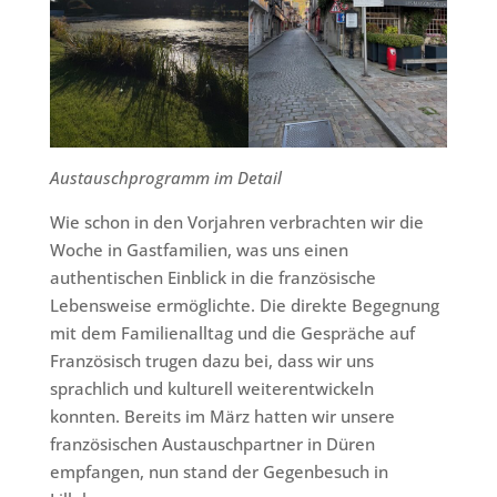
Austauschprogramm im Detail
Wie schon in den Vorjahren verbrachten wir die
Woche in Gastfamilien, was uns einen
authentischen Einblick in die französische
Lebensweise ermöglichte. Die direkte Begegnung
mit dem Familienalltag und die Gespräche auf
Französisch trugen dazu bei, dass wir uns
sprachlich und kulturell weiterentwickeln
konnten. Bereits im März hatten wir unsere
französischen Austauschpartner in Düren
empfangen, nun stand der Gegenbesuch in