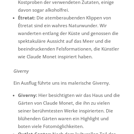
Kostproben der verwendeten Zutaten, einige
davon sogar alkoholfrei.
Étretat:
Die atemberaubenden Klippen von
Étretat sind ein wahres Naturwunder. Wir
wanderten entlang der Küste und genossen die
spektakuläre Aussicht auf das Meer und die
beeindruckenden Felsformationen, die Künstler
wie Claude Monet inspiriert haben.
Giverny
Ein Ausflug führte uns ins malerische Giverny.
Giverny:
Hier besichtigten wir das Haus und die
Gärten von Claude Monet, die ihn zu vielen
seiner berühmtesten Werke inspirierten. Die
blühenden Gärten waren ein Highlight und
boten viele Fotomöglichkeiten.