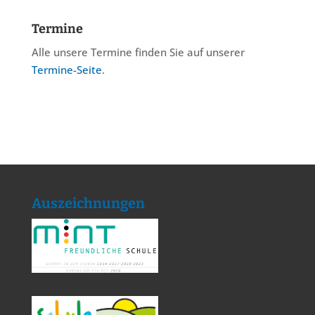
Termine
Alle unsere Termine finden Sie auf unserer
Termine-Seite
.
Auszeichnungen