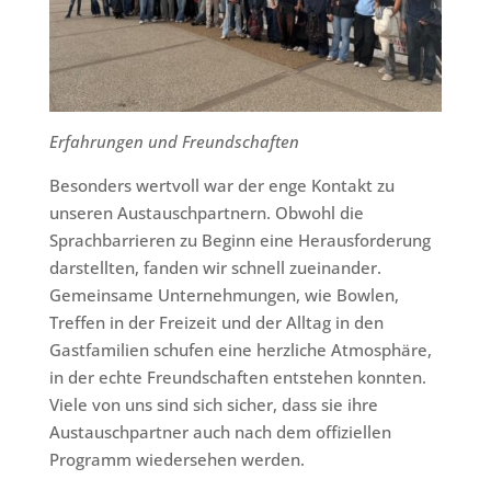
Erfahrungen und Freundschaften
Besonders wertvoll war der enge Kontakt zu
unseren Austauschpartnern. Obwohl die
Sprachbarrieren zu Beginn eine Herausforderung
darstellten, fanden wir schnell zueinander.
Gemeinsame Unternehmungen, wie Bowlen,
Treffen in der Freizeit und der Alltag in den
Gastfamilien schufen eine herzliche Atmosphäre,
in der echte Freundschaften entstehen konnten.
Viele von uns sind sich sicher, dass sie ihre
Austauschpartner auch nach dem offiziellen
Programm wiedersehen werden.