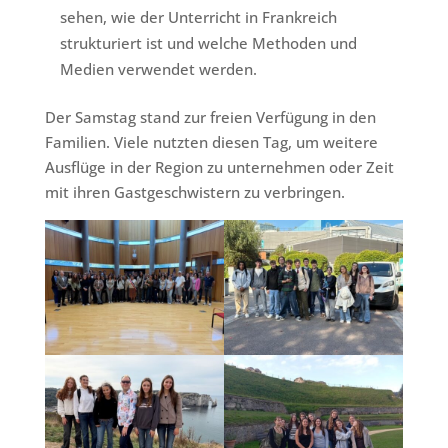
sehen, wie der Unterricht in Frankreich
strukturiert ist und welche Methoden und
Medien verwendet werden.
Der Samstag stand zur freien Verfügung in den
Familien. Viele nutzten diesen Tag, um weitere
Ausflüge in der Region zu unternehmen oder Zeit
mit ihren Gastgeschwistern zu verbringen.