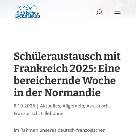
Schüleraustausch mit
Frankreich 2025: Eine
bereichernde Woche
in der Normandie
8.10.2025
|
Aktuelles
,
Allgemein
,
Austausch
,
Französisch
,
Lillebonne
Im Rahmen unseres deutsch-französischen