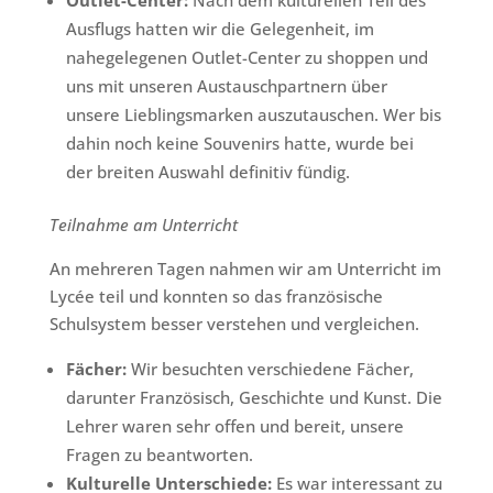
Outlet-Center:
Nach dem kulturellen Teil des
Ausflugs hatten wir die Gelegenheit, im
nahegelegenen Outlet-Center zu shoppen und
uns mit unseren Austauschpartnern über
unsere Lieblingsmarken auszutauschen. Wer bis
dahin noch keine Souvenirs hatte, wurde bei
der breiten Auswahl definitiv fündig.
Teilnahme am Unterricht
An mehreren Tagen nahmen wir am Unterricht im
Lycée teil und konnten so das französische
Schulsystem besser verstehen und vergleichen.
Fächer:
Wir besuchten verschiedene Fächer,
darunter Französisch, Geschichte und Kunst. Die
Lehrer waren sehr offen und bereit, unsere
Fragen zu beantworten.
Kulturelle Unterschiede:
Es war interessant zu