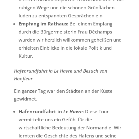
ruhigen Wege und die schönen Grünflächen
luden zu entspannten Gesprächen ein.
Empfang im Rathaus:
Bei einem Empfang
durch die Bürgermeisterin Frau Déchamps
wurden wir herzlich willkommen geheißen und
erhielten Einblicke in die lokale Politik und
Kultur.
Hafenrundfahrt in Le Havre und Besuch von
Honfleur
Ein ganzer Tag war den Städten an der Küste
gewidmet.
Hafenrundfahrt in
Le Havre
:
Diese Tour
vermittelte uns ein Gefühl für die
wirtschaftliche Bedeutung der Normandie. Wir
lernten die Geschichte des Hafens und seine