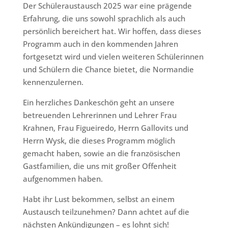
Der Schüleraustausch 2025 war eine prägende
Erfahrung, die uns sowohl sprachlich als auch
persönlich bereichert hat. Wir hoffen, dass dieses
Programm auch in den kommenden Jahren
fortgesetzt wird und vielen weiteren Schülerinnen
und Schülern die Chance bietet, die Normandie
kennenzulernen.
Ein herzliches Dankeschön geht an unsere
betreuenden Lehrerinnen und Lehrer Frau
Krahnen, Frau Figueiredo, Herrn Gallovits und
Herrn Wysk, die dieses Programm möglich
gemacht haben, sowie an die französischen
Gastfamilien, die uns mit großer Offenheit
aufgenommen haben.
Habt ihr Lust bekommen, selbst an einem
Austausch teilzunehmen? Dann achtet auf die
nächsten Ankündigungen – es lohnt sich!