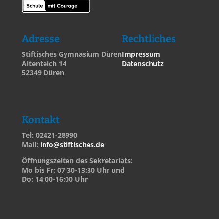
Adresse
Rechtliches
Stiftisches Gymnasium Düren
Impressum
Altenteich 14
Datenschutz
52349 Düren
Kontakt
Tel: 02421-28990
Mail:
info@stiftisches.de
Öffnungszeiten des Sekretariats:
Mo bis Fr: 07:30-13:30 Uhr und
Do: 14:00-16:00 Uhr