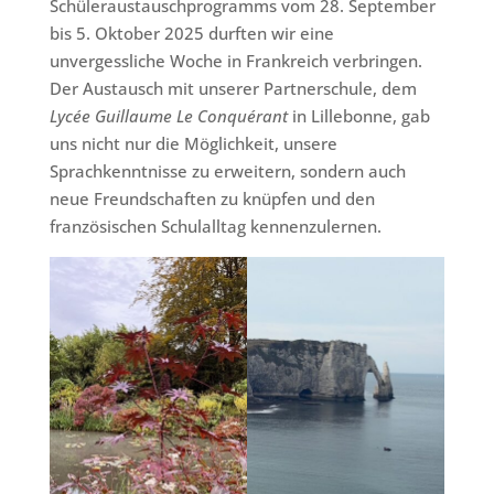
Schüleraustauschprogramms vom 28. September
bis 5. Oktober 2025 durften wir eine
unvergessliche Woche in Frankreich verbringen.
Der Austausch mit unserer Partnerschule, dem
Lycée Guillaume Le Conquérant
in Lillebonne, gab
uns nicht nur die Möglichkeit, unsere
Sprachkenntnisse zu erweitern, sondern auch
neue Freundschaften zu knüpfen und den
französischen Schulalltag kennenzulernen.