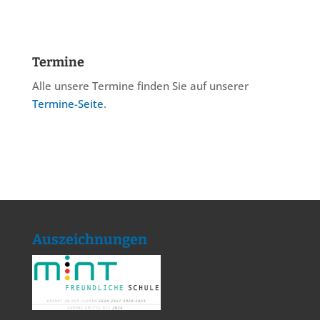
Termine
Alle unsere Termine finden Sie auf unserer
Termine-Seite
.
Auszeichnungen