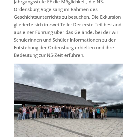
Jahrgangsstufe EF die Möglichkeit, die NS-
Ordensburg Vogelsang im Rahmen des
Geschichtsunterrichts zu besuchen. Die Exkursion
gliederte sich in zwei Teile: Der erste Teil bestand
aus einer Führung über das Gelände, bei der wir
Schülerinnen und Schüler Informationen zu der
Entstehung der Ordensburg erhielten und ihre
Bedeutung zur NS-Zeit erfuhren.