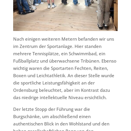
Nach einigen weiteren Metern befanden wir uns
im Zentrum der Sportanlage. Hier standen
mehrere Tennisplätze, ein Schwimmbad, ein
Fußballplatz und überwachsene Tribünen. Ebenso
wichtig waren die Sportarten Fechten, Reiten,
Boxen und Leichtathletik. An dieser Stelle wurde
die sportliche Leistungsfähigkeit an der
Ordensburg beleuchtet, aber im Kontrast dazu
das niedrige intellektuelle Niveau ersichtlich.
Der letzte Stopp der Führung war die
Burgschänke, um abschließend einen
authentischen Blick in den Wohlstand und den
hohen gesellschaftlichen Rang von den