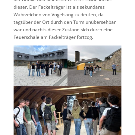
dieser. Der Fackelträger ist als sekundäres
Wahrzeichen von Vogelsang zu deuten, da
tagsüber der Ort durch den Turm unübersehbar
war und nachts dieser Zustand sich durch eine
Feuerschale am Fackelträger fortzog.