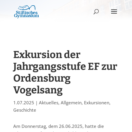
Exkursion der
Jahrgangsstufe EF zur
Ordensburg
Vogelsang
1.07.2025
|
Aktuelles
,
Allgemein
,
Exkursionen
,
Geschichte
Am Donnerstag, dem 26.06.2025, hatte die