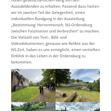
Auszubildenden zu erhalten. Passend dazu hatten
wir im zweiten Teil die Gelegenheit, einen
individuellen Rundgang in der Ausstellung
„Bestimmung: Herrenmensch. NS-Ordensburg
zwischen Faszination und Verbrechen“ zu machen.
Die Vielzahl von Text-, Bild- und
Videodokumenten, genauso wie Relikte aus der
NS-Zeit, haben es uns ermöglicht, einen vertieften
Einblick in das Leben in der Ordensburg zu
bekommen.