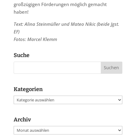
großzügigen Förderungen möglich gemacht
haben!
Text: Alina Steinmüller und Mateo Nikic (beide Jgst.
EF)
Fotos: Marcel Klemm
Suche
Kategorien
Kategorien
Archiv
Archiv