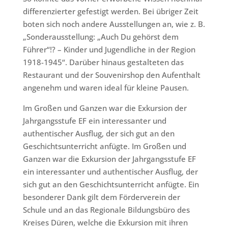
differenzierter gefestigt werden. Bei übriger Zeit
boten sich noch andere Ausstellungen an, wie z. B.
„Sonderausstellung: „Auch Du gehörst dem
Führer“!? – Kinder und Jugendliche in der Region
1918-1945“. Darüber hinaus gestalteten das
Restaurant und der Souvenirshop den Aufenthalt
angenehm und waren ideal für kleine Pausen.
Im Großen und Ganzen war die Exkursion der
Jahrgangsstufe EF ein interessanter und
authentischer Ausflug, der sich gut an den
Geschichtsunterricht anfügte. Im Großen und
Ganzen war die Exkursion der Jahrgangsstufe EF
ein interessanter und authentischer Ausflug, der
sich gut an den Geschichtsunterricht anfügte. Ein
besonderer Dank gilt dem Förderverein der
Schule und an das Regionale Bildungsbüro des
Kreises Düren, welche die Exkursion mit ihren