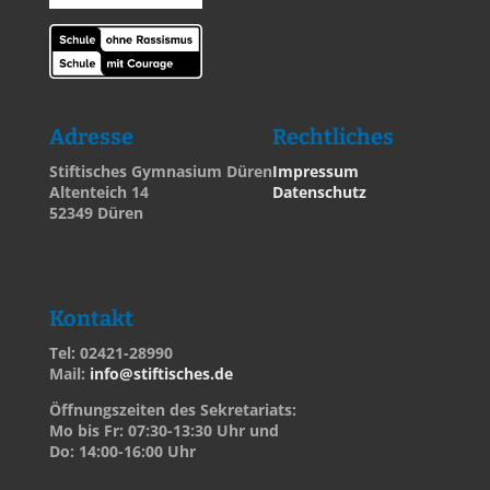
Adresse
Rechtliches
Stiftisches Gymnasium Düren
Impressum
Altenteich 14
Datenschutz
52349 Düren
Kontakt
Tel: 02421-28990
Mail:
info@stiftisches.de
Öffnungszeiten des Sekretariats:
Mo bis Fr: 07:30-13:30 Uhr und
Do: 14:00-16:00 Uhr