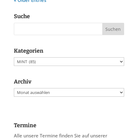
« Older Entries
Suche
Kategorien
Kategorien
Archiv
Archiv
Termine
Alle unsere Termine finden Sie auf unserer