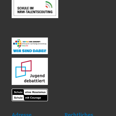
Adresse
Rechtliches