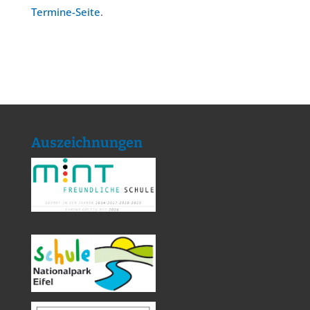
Termine-Seite
.
Auszeichnungen