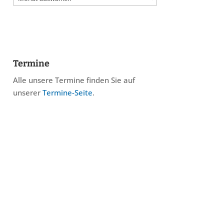
Termine
Alle unsere Termine finden Sie auf
unserer
Termine-Seite
.