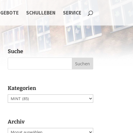
NGEBOTE
SCHULLEBEN
SERVICE
Suche
Kategorien
Kategorien
Archiv
Archiv