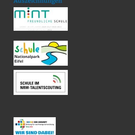
Auszeichnungen