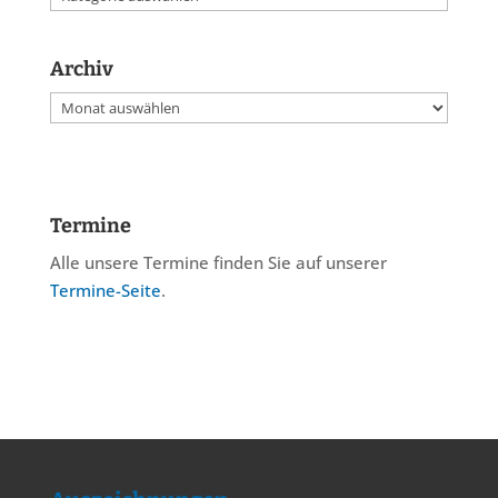
Archiv
Archiv
Termine
Alle unsere Termine finden Sie auf unserer
Termine-Seite
.