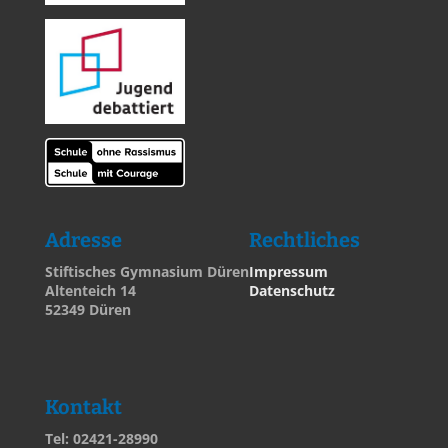
Adresse
Rechtliches
Stiftisches Gymnasium Düren
Impressum
Altenteich 14
Datenschutz
52349 Düren
Kontakt
Tel: 02421-28990