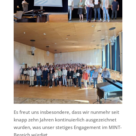
Es freut uns insbesondere, dass wir nunmehr seit
knapp zehn Jahren kontinuierlich ausgezeichnet
wurden, was unser stetiges Engagement im MINT-
Bereich würdigt.