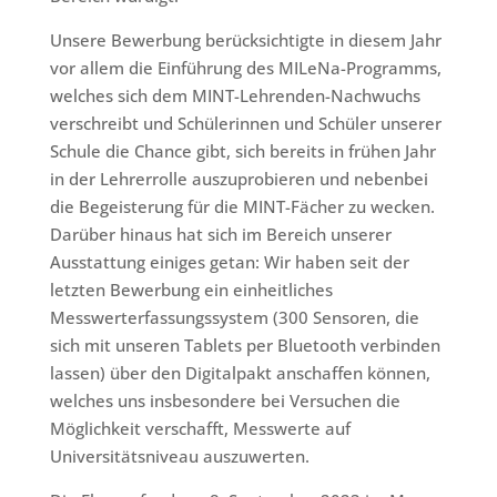
Unsere Bewerbung berücksichtigte in diesem Jahr
vor allem die Einführung des MILeNa-Programms,
welches sich dem MINT-Lehrenden-Nachwuchs
verschreibt und Schülerinnen und Schüler unserer
Schule die Chance gibt, sich bereits in frühen Jahr
in der Lehrerrolle auszuprobieren und nebenbei
die Begeisterung für die MINT-Fächer zu wecken.
Darüber hinaus hat sich im Bereich unserer
Ausstattung einiges getan: Wir haben seit der
letzten Bewerbung ein einheitliches
Messwerterfassungssystem (300 Sensoren, die
sich mit unseren Tablets per Bluetooth verbinden
lassen) über den Digitalpakt anschaffen können,
welches uns insbesondere bei Versuchen die
Möglichkeit verschafft, Messwerte auf
Universitätsniveau auszuwerten.