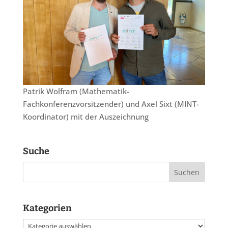
Patrik Wolfram (Mathematik-
Fachkonferenzvorsitzender) und Axel Sixt (MINT-
Koordinator) mit der Auszeichnung
Suche
Kategorien
Kategorien