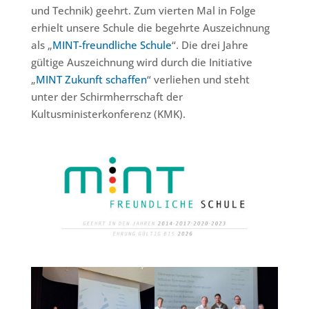
und Technik) geehrt. Zum vierten Mal in Folge
erhielt unsere Schule die begehrte Auszeichnung
als „
MINT-freundliche Schule
“. Die drei Jahre
gültige Auszeichnung wird durch die Initiative
„
MINT Zukunft schaffen
“ verliehen und steht
unter der Schirmherrschaft der
Kultusministerkonferenz (KMK).