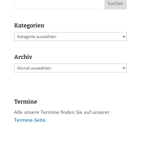
Kategorien
Kategorien
Archiv
Archiv
Termine
Alle unsere Termine finden Sie auf unserer
Termine-Seite
.