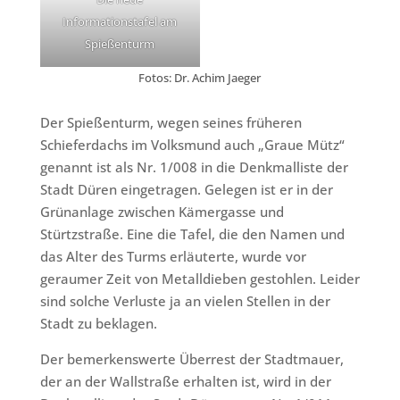
Informationstafel am
Spießenturm
Fotos: Dr. Achim Jaeger
Der Spießenturm, wegen seines früheren
Schieferdachs im Volksmund auch „Graue Mütz“
genannt ist als Nr. 1/008 in die Denkmalliste der
Stadt Düren eingetragen. Gelegen ist er in der
Grünanlage zwischen Kämergasse und
Stürtzstraße. Eine die Tafel, die den Namen und
das Alter des Turms erläuterte, wurde vor
geraumer Zeit von Metalldieben gestohlen. Leider
sind solche Verluste ja an vielen Stellen in der
Stadt zu beklagen.
Der bemerkenswerte Überrest der Stadtmauer,
der an der Wallstraße erhalten ist, wird in der