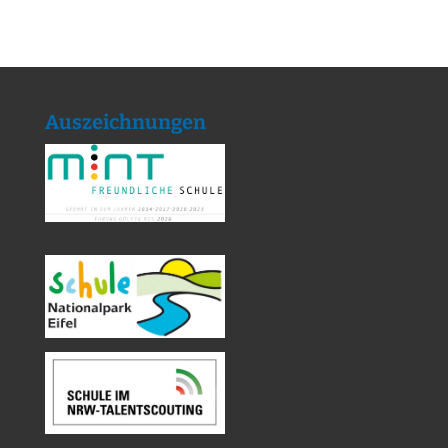
Auszeichnungen