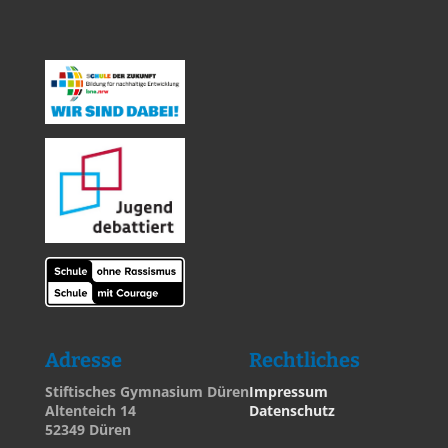
Adresse
Rechtliches
Stiftisches Gymnasium Düren
Impressum
Altenteich 14
Datenschutz
52349 Düren