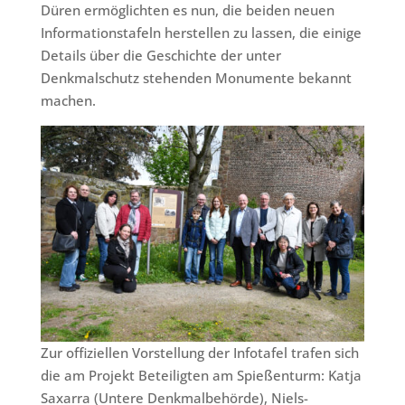
Düren ermöglichten es nun, die beiden neuen
Informationstafeln herstellen zu lassen, die einige
Details über die Geschichte der unter
Denkmalschutz stehenden Monumente bekannt
machen.
Zur offiziellen Vorstellung der Infotafel trafen sich
die am Projekt Beteiligten am Spießenturm: Katja
Saxarra (Untere Denkmalbehörde), Niels-