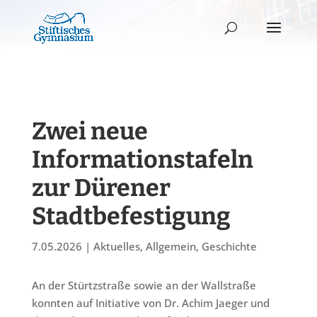
Zwei neue
Informationstafeln
zur Dürener
Stadtbefestigung
7.05.2026
|
Aktuelles
,
Allgemein
,
Geschichte
An der Stürtzstraße sowie an der Wallstraße
konnten auf Initiative von Dr. Achim Jaeger und