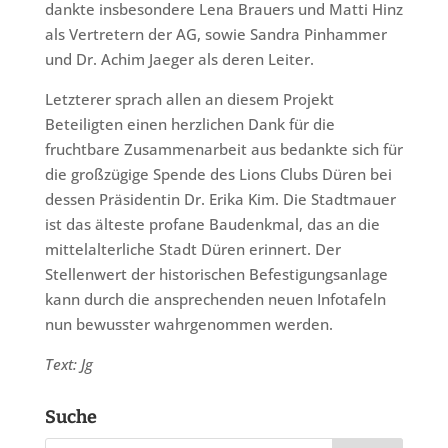
dankte insbesondere Lena Brauers und Matti Hinz
als Vertretern der AG, sowie Sandra Pinhammer
und Dr. Achim Jaeger als deren Leiter.
Letzterer sprach allen an diesem Projekt
Beteiligten einen herzlichen Dank für die
fruchtbare Zusammenarbeit aus bedankte sich für
die großzügige Spende des Lions Clubs Düren bei
dessen Präsidentin Dr. Erika Kim. Die Stadtmauer
ist das älteste profane Baudenkmal, das an die
mittelalterliche Stadt Düren erinnert. Der
Stellenwert der historischen Befestigungsanlage
kann durch die ansprechenden neuen Infotafeln
nun bewusster wahrgenommen werden.
Text: Jg
Suche