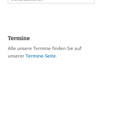
Termine
Alle unsere Termine finden Sie auf
unserer
Termine-Seite
.