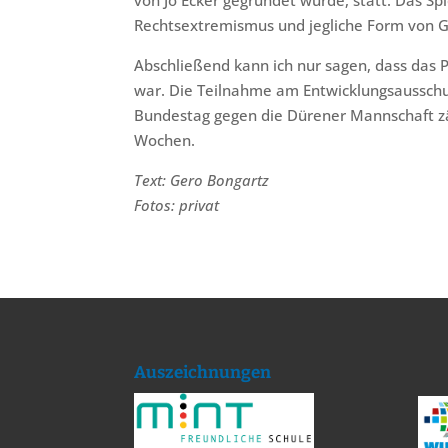
Rechtsextremismus und jegliche Form von G
Abschließend kann ich nur sagen, dass das 
war. Die Teilnahme am Entwicklungsausschus
Bundestag gegen die Dürener Mannschaft zä
Wochen.
Text: Gero Bongartz
Fotos: privat
Auszeichnungen