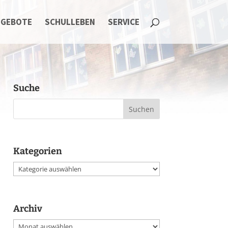
NGEBOTE
SCHULLEBEN
SERVICE
Suche
Kategorien
Kategorien
Archiv
Archiv