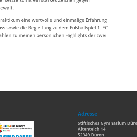
ewalt.
Praktikum eine wertvolle und einmalige Erfahrung
s sowie die Begleitung zu dem Fußballspiel 1. FC
hlen zu meinen persönlichen Highlights der zwei
Adresse
Stiftisches Gymnasium Dür
Altenteich 14
52349 Düren