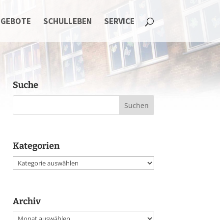
NGEBOTE
SCHULLEBEN
SERVICE
Suche
Kategorien
Kategorien
Archiv
Archiv