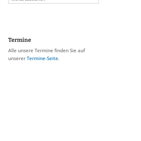
Termine
Alle unsere Termine finden Sie auf
unserer
Termine-Seite
.