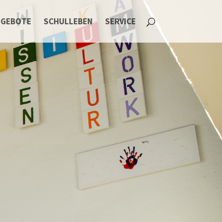
NGEBOTE
SCHULLEBEN
SERVICE