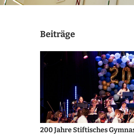
Beiträge
200 Jahre Stiftisches Gymna