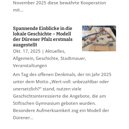
November 2025 diese bewährte Kooperation
mit...
Spannende Einblicke in die
lokale Geschichte – Modell
der Dürener Pfalz erstmals
ausgestellt
Okt. 17, 2025
|
Aktuelles
,
Allgemein
,
Geschichte
,
Stadtmauer
,
Veranstaltungen
Am Tag des offenen Denkmals, der im Jahr 2025
unter dem Motto „Wert-voll: unbezahlbar oder
unersetzlich?“ stand, nutzen viele
Geschichtsinteressierte die Angebote, die am
Stiftischen Gymnasium geboten wurden.
Besondere Aufmerksamkeit zog ein Modell der
Dürener...