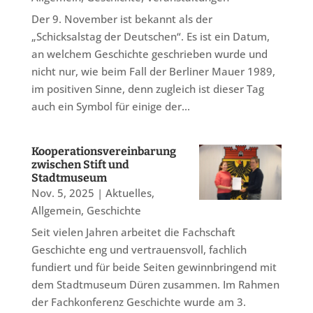
Der 9. November ist bekannt als der
„Schicksalstag der Deutschen“. Es ist ein Datum,
an welchem Geschichte geschrieben wurde und
nicht nur, wie beim Fall der Berliner Mauer 1989,
im positiven Sinne, denn zugleich ist dieser Tag
auch ein Symbol für einige der...
Kooperationsvereinbarung
zwischen Stift und
Stadtmuseum
Nov. 5, 2025
|
Aktuelles
,
Allgemein
,
Geschichte
Seit vielen Jahren arbeitet die Fachschaft
Geschichte eng und vertrauensvoll, fachlich
fundiert und für beide Seiten gewinnbringend mit
dem Stadtmuseum Düren zusammen. Im Rahmen
der Fachkonferenz Geschichte wurde am 3.