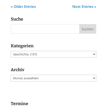
« Older Entries
Next Entries »
Suche
Kategorien
Kategorien
Archiv
Archiv
Termine