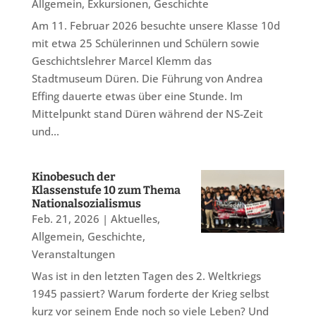
Allgemein
,
Exkursionen
,
Geschichte
Am 11. Februar 2026 besuchte unsere Klasse 10d
mit etwa 25 Schülerinnen und Schülern sowie
Geschichtslehrer Marcel Klemm das
Stadtmuseum Düren. Die Führung von Andrea
Effing dauerte etwas über eine Stunde. Im
Mittelpunkt stand Düren während der NS-Zeit
und...
Kinobesuch der
Klassenstufe 10 zum Thema
Nationalsozialismus
Feb. 21, 2026
|
Aktuelles
,
Allgemein
,
Geschichte
,
Veranstaltungen
Was ist in den letzten Tagen des 2. Weltkriegs
1945 passiert? Warum forderte der Krieg selbst
kurz vor seinem Ende noch so viele Leben? Und