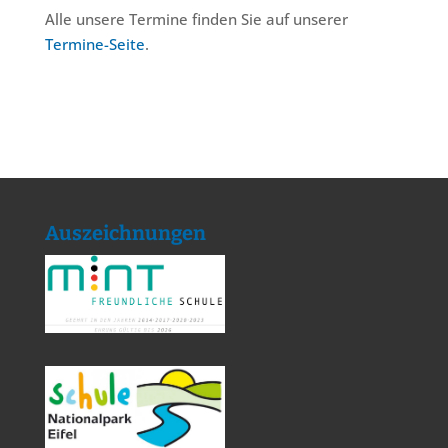
Alle unsere Termine finden Sie auf unserer
Termine-Seite
.
Auszeichnungen