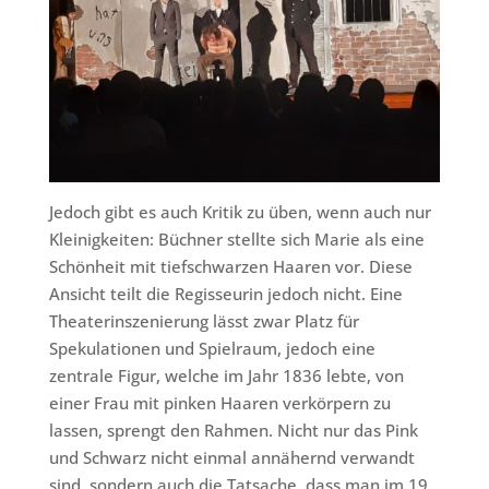
Jedoch gibt es auch Kritik zu üben, wenn auch nur
Kleinigkeiten: Büchner stellte sich Marie als eine
Schönheit mit tiefschwarzen Haaren vor. Diese
Ansicht teilt die Regisseurin jedoch nicht. Eine
Theaterinszenierung lässt zwar Platz für
Spekulationen und Spielraum, jedoch eine
zentrale Figur, welche im Jahr 1836 lebte, von
einer Frau mit pinken Haaren verkörpern zu
lassen, sprengt den Rahmen. Nicht nur das Pink
und Schwarz nicht einmal annähernd verwandt
sind, sondern auch die Tatsache, dass man im 19.