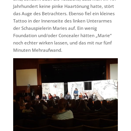
Jahrhundert keine pinke Haartönung hatte, stört
das Auge des Betrachters. Ebenso fiel ein kleines
Tattoo in der Innenseite des linken Unterarmes
der Schauspielerin Maries auf. Ein wenig
Foundation und/oder Concealer hätten „Marie“
noch echter wirken lassen, und das mit nur fünf
Minuten Mehraufwand.