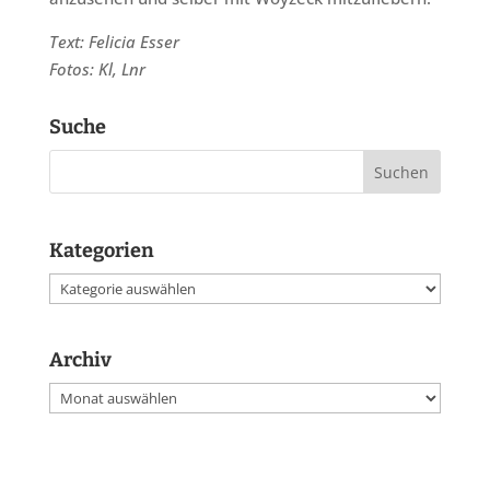
Text: Felicia Esser
Fotos: Kl, Lnr
Suche
Kategorien
Kategorien
Archiv
Archiv