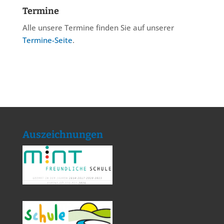
Termine
Alle unsere Termine finden Sie auf unserer
Termine-Seite
.
Auszeichnungen