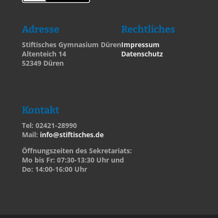
Adresse
Rechtliches
Stiftisches Gymnasium Düren
Impressum
Altenteich 14
Datenschutz
52349 Düren
Kontakt
Tel: 02421-28990
Mail:
info@stiftisches.de
Öffnungszeiten des Sekretariats:
Mo bis Fr: 07:30-13:30 Uhr und
Do: 14:00-16:00 Uhr