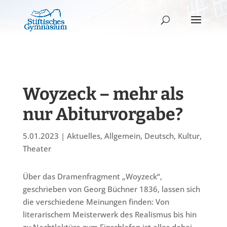
Woyzeck – mehr als
nur Abiturvorgabe?
5.01.2023
|
Aktuelles
,
Allgemein
,
Deutsch
,
Kultur
,
Theater
Über das Dramenfragment „Woyzeck“,
geschrieben von Georg Büchner 1836, lassen sich
die verschiedene Meinungen finden: Von
literarischem Meisterwerk des Realismus bis hin