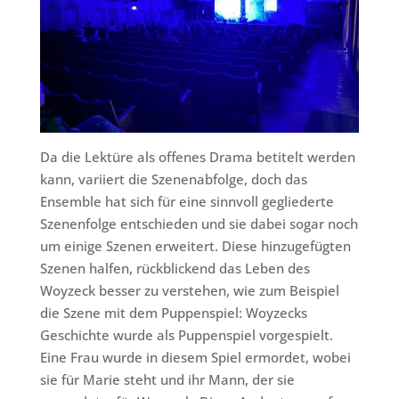
Da die Lektüre als offenes Drama betitelt werden
kann, variiert die Szenenabfolge, doch das
Ensemble hat sich für eine sinnvoll gegliederte
Szenenfolge entschieden und sie dabei sogar noch
um einige Szenen erweitert. Diese hinzugefügten
Szenen halfen, rückblickend das Leben des
Woyzeck besser zu verstehen, wie zum Beispiel
die Szene mit dem Puppenspiel: Woyzecks
Geschichte wurde als Puppenspiel vorgespielt.
Eine Frau wurde in diesem Spiel ermordet, wobei
sie für Marie steht und ihr Mann, der sie