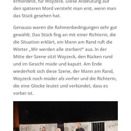
ermordete, für Woyzeck. Diese Andeutung auf
den späteren Mord versteht man erst, wenn man
das Stück gesehen hat.
Genauso waren die Rahmenbedingungen sehr gut
gewählt. Das Stück fing an mit einer Richterin, die
die Situation erklärt, ein Mann am Rand ruft die
Wörter „Wir werden alle sterben!“ aus. In der
Mitte der Szene sitzt Woyzeck, den Rücken rund
und im Gesicht müde und kaputt. Am Ende
wiederholt sich diese Szene, der Mann am Rand,
Woyzeck noch müder als vorher und die Richterin,
die eine Glocke leutet und verkündet, dass es
vorbei ist.