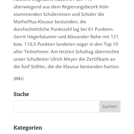
überwiegend aus dem Regierungsbezirk Köln
stammenden Schülerinnen und Schüler die
MathePlus-Klausur bestanden, die
durchschnittliche Punktzahl lag bei 61 Punkten.
Gerrit Hägerbäumer und Alexander Rohe mit 121
bzw. 110,5 Punkten landeten sogar in den Top 10
aller Teilnehmer. Am letzten Schultag überreichte
unser Schulleiter Ulrich Meyer die Zertifikate an
die fünf Stiftler, die die Klausur bestanden hatten.
(Wki)
Suche
Kategorien