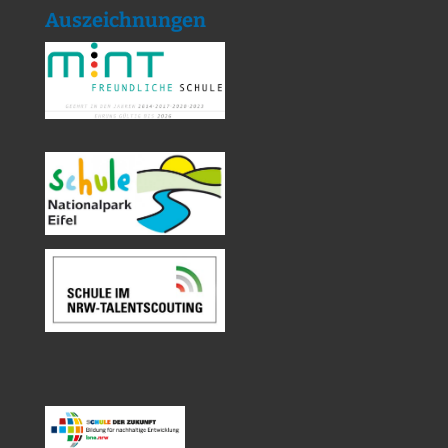
Auszeichnungen