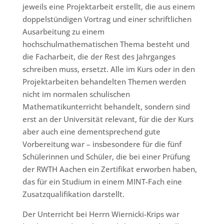
jeweils eine Projektarbeit erstellt, die aus einem
doppelstündigen Vortrag und einer schriftlichen
Ausarbeitung zu einem
hochschulmathematischen Thema besteht und
die Facharbeit, die der Rest des Jahrganges
schreiben muss, ersetzt. Alle im Kurs oder in den
Projektarbeiten behandelten Themen werden
nicht im normalen schulischen
Mathematikunterricht behandelt, sondern sind
erst an der Universität relevant, für die der Kurs
aber auch eine dementsprechend gute
Vorbereitung war – insbesondere für die fünf
Schülerinnen und Schüler, die bei einer Prüfung
der RWTH Aachen ein Zertifikat erworben haben,
das für ein Studium in einem MINT-Fach eine
Zusatzqualifikation darstellt.
Der Unterricht bei Herrn Wiernicki-Krips war