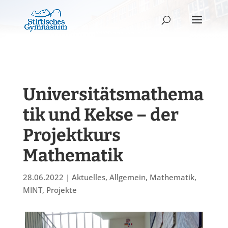
Universitätsmathema
tik und Kekse – der
Projektkurs
Mathematik
28.06.2022
|
Aktuelles
,
Allgemein
,
Mathematik
,
MINT
,
Projekte