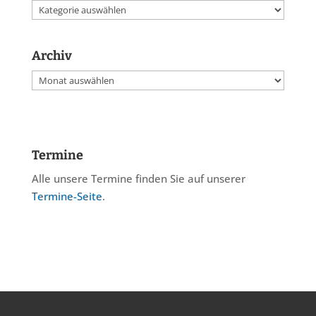
Kategorien
Archiv
Archiv
Termine
Alle unsere Termine finden Sie auf unserer
Termine-Seite
.