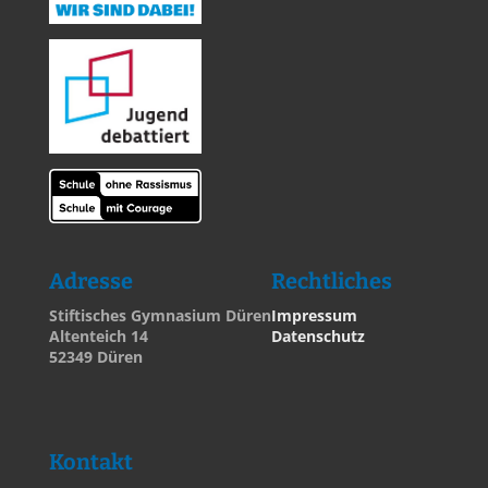
Adresse
Rechtliches
Stiftisches Gymnasium Düren
Impressum
Altenteich 14
Datenschutz
52349 Düren
Kontakt