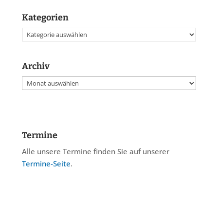
Kategorien
Kategorien
Archiv
Archiv
Termine
Alle unsere Termine finden Sie auf unserer
Termine-Seite
.