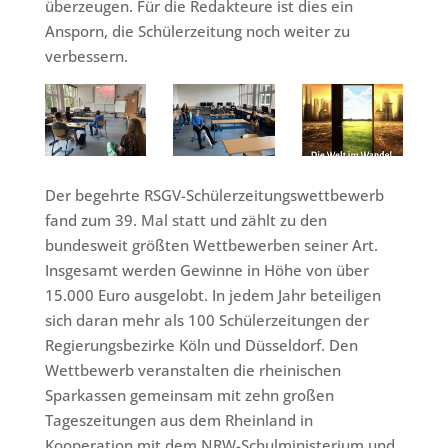
überzeugen. Für die Redakteure ist dies ein
Ansporn, die Schülerzeitung noch weiter zu
verbessern.
Der begehrte RSGV-Schülerzeitungswettbewerb
fand zum 39. Mal statt und zählt zu den
bundesweit größten Wettbewerben seiner Art.
Insgesamt werden Gewinne in Höhe von über
15.000 Euro ausgelobt. In jedem Jahr beteiligen
sich daran mehr als 100 Schülerzeitungen der
Regierungsbezirke Köln und Düsseldorf. Den
Wettbewerb veranstalten die rheinischen
Sparkassen gemeinsam mit zehn großen
Tageszeitungen aus dem Rheinland in
Kooperation mit dem NRW-Schulministerium und