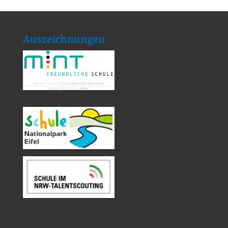
Auszeichnungen