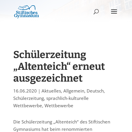
Schülerzeitung
„Altenteich“ erneut
ausgezeichnet
16.06.2020
|
Aktuelles
,
Allgemein
,
Deutsch
,
Schülerzeitung
,
sprachlich-kulturelle
Wettbewerbe
,
Wettbewerbe
Die Schülerzeitung „Altenteich“ des Stiftischen
Gymnasiums hat beim renommierten