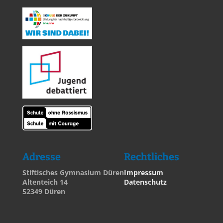
Adresse
Rechtliches
Stiftisches Gymnasium Düren
Impressum
Altenteich 14
Datenschutz
52349 Düren