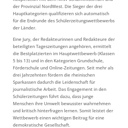
der Provinzial NordWest. Die Sieger der drei
Hauptkategorien qualifizieren sich automatisch
für die Endrunde des Schülerzeitungswettbewerbs
der Länder.
Eine Jury, der Redakteurinnen und Redakteure der
beteiligten Tageszeitungen angehören, ermittelt
die Bestplatzierten im Hauptwettbewerb (Klassen
5 bis 13) und in den Kategorien Grundschule,
Förderschule und Online-Zeitungen. Seit mehr als
drei Jahrzehnten fördern die rheinischen
Sparkassen dadurch die Leidenschaft für
journalistische Arbeit. Das Engagement in den
Schülerzeitungen führt dazu, dass junge
Menschen ihre Umwelt bewusster wahrnehmen
und kritisch hinterfragen lernen. Somit leistet der
Wettbewerb einen wichtigen Beitrag für eine
demokratische Gesellschaft.