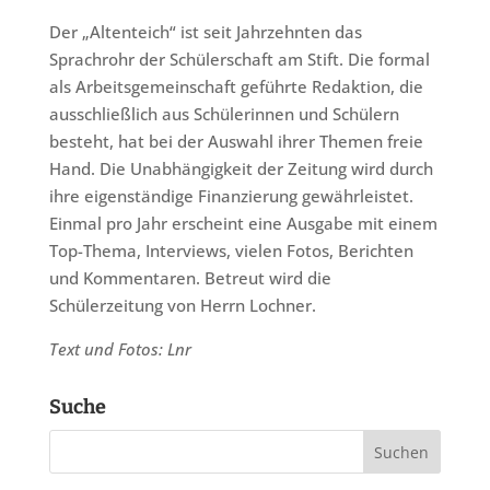
Der „Altenteich“ ist seit Jahrzehnten das
Sprachrohr der Schülerschaft am Stift. Die formal
als Arbeitsgemeinschaft geführte Redaktion, die
ausschließlich aus Schülerinnen und Schülern
besteht, hat bei der Auswahl ihrer Themen freie
Hand. Die Unabhängigkeit der Zeitung wird durch
ihre eigenständige Finanzierung gewährleistet.
Einmal pro Jahr erscheint eine Ausgabe mit einem
Top-Thema, Interviews, vielen Fotos, Berichten
und Kommentaren. Betreut wird die
Schülerzeitung von Herrn Lochner.
Text und Fotos: Lnr
Suche