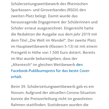
Schülerzeitungswettbewerb des Rheinischen
Sparkassen- und Giroverbandes (RSGV) den
zweiten Platz belegt. Damit wurde das
herausragende Engagement der Schülerinnen und
Schüler erneut ausgezeichnet. Eingereicht hatte
die Redaktion die Ausgabe aus dem Jahr 2019 mit
dem Titel „Die Welt im Wandel“. Der zweite Platz
im Hauptwettbewerb (Klassen 5-13) ist mit einem
Preisgeld in Höhe von 1.500 Euro dotiert. Bereits
im Mai wurde bekanntgeben, dass der
„Altenteich“ im gleichen Wettbewerb
den
Facebook-Publikumspreis für das beste Cover
erhält
.
Beim 39. Schülerzeitungswettbewerb gab es ein
Novum: Aufgrund der aktuellen Corona-Situation
konnte die Preisverleihung nicht im gewohnten
Rahmen stattfinden. Stattdessen wurden die