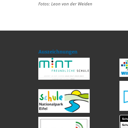
Fotos: Leon von der Weiden
Auszeichnungen