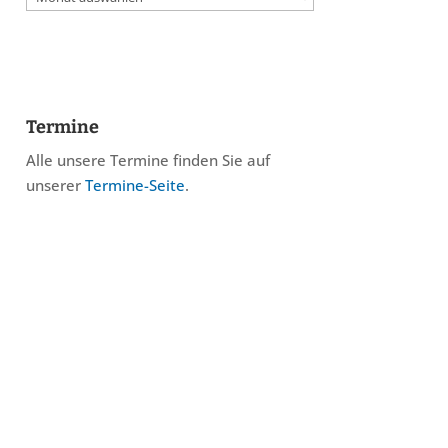
Termine
Alle unsere Termine finden Sie auf
unserer
Termine-Seite
.