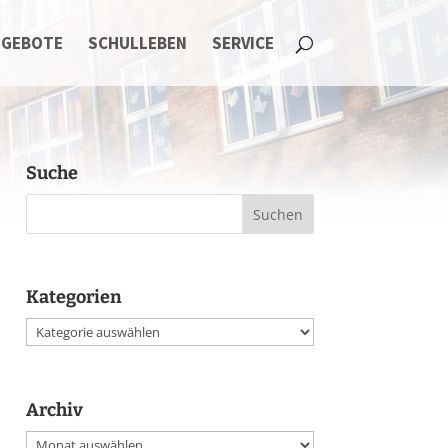
NGEBOTE
SCHULLEBEN
SERVICE
Suche
Kategorien
Kategorien
Archiv
Archiv