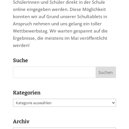
Schülerinnen und Schüler direkt in der Schule
online eingegeben werden. Diese Möglichkeit
konnten wir auf Grund unserer Schultablets in
Anspruch nehmen und uns gelang ein toller
Wettbewerbstag. Wir warten gespannt auf die
Ergebnisse, die meistens im Mai veröffentlicht
werden!
Suche
Kategorien
Kategorien
Archiv