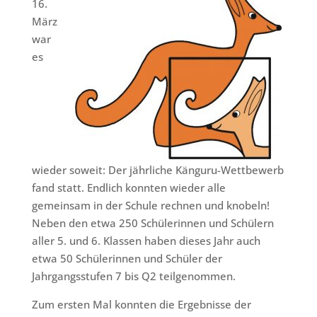
16.
März
war
es
wieder soweit: Der jährliche Känguru-Wettbewerb
fand statt. Endlich konnten wieder alle
gemeinsam in der Schule rechnen und knobeln!
Neben den etwa 250 Schülerinnen und Schülern
aller 5. und 6. Klassen haben dieses Jahr auch
etwa 50 Schülerinnen und Schüler der
Jahrgangsstufen 7 bis Q2 teilgenommen.
Zum ersten Mal konnten die Ergebnisse der