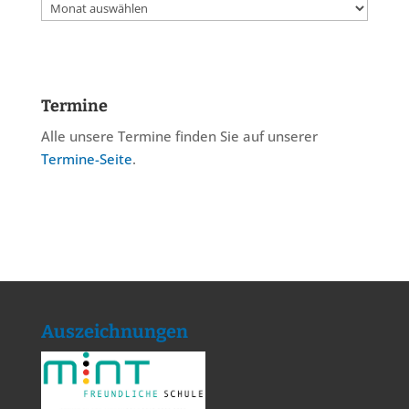
Archiv
Termine
Alle unsere Termine finden Sie auf unserer
Termine-Seite
.
Auszeichnungen