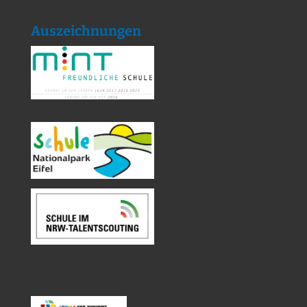
Auszeichnungen