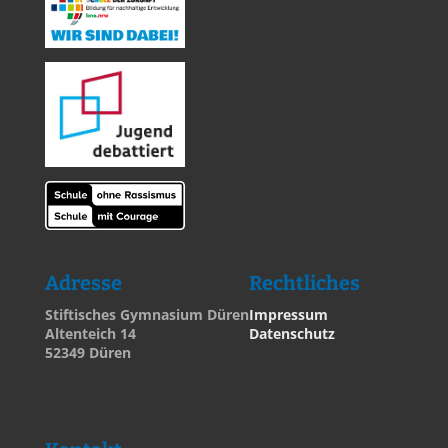
Adresse
Rechtliches
Stiftisches Gymnasium Düren
Impressum
Altenteich 14
Datenschutz
52349 Düren