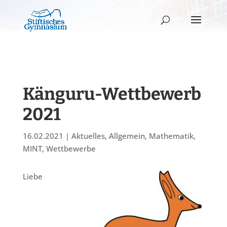
Känguru-Wettbewerb
2021
16.02.2021
|
Aktuelles
,
Allgemein
,
Mathematik
,
MINT
,
Wettbewerbe
Liebe