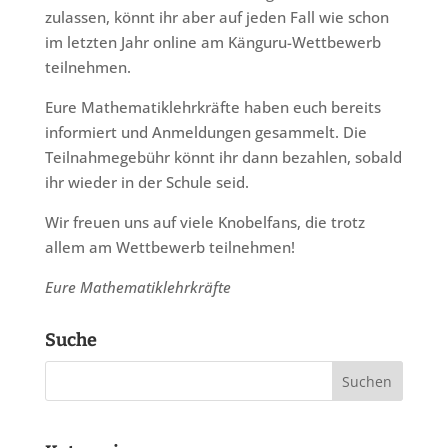
zulassen, könnt ihr aber auf jeden Fall wie schon
im letzten Jahr online am Känguru-Wettbewerb
teilnehmen.
Eure Mathematiklehrkräfte haben euch bereits
informiert und Anmeldungen gesammelt. Die
Teilnahmegebühr könnt ihr dann bezahlen, sobald
ihr wieder in der Schule seid.
Wir freuen uns auf viele Knobelfans, die trotz
allem am Wettbewerb teilnehmen!
Eure Mathematiklehrkräfte
Suche