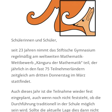
Schülerinnen und Schüler,
seit 23 Jahren nimmt das Stiftische Gymnasium
regelmäßig am weltweiten Mathematik-
Wettbewerb „Känguru der Mathematik“ teil, der
jährlich in den fast 75 Teilnehmerländern
zeitgleich am dritten Donnerstag im März
stattfindet.
Auch dieses Jahr ist die Teilnahme wieder fest
eingeplant, auch wenn noch nicht feststeht, ob die
Durchführung traditionell in der Schule möglich
sein wird. Sollte die aktuelle Lage dies dann nicht