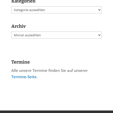
Kategorien
Kategorien
Archiv
Archiv
Termine
Alle unsere Termine finden Sie auf unserer
Termine-Seite
.