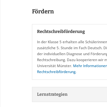
Fördern
Rechtschreibförderung
In der Klasse 5 erhalten alle Schülerinne
zusätzliche 5. Stunde im Fach Deutsch. D
der individuellen Diagnose und Förderun
Rechtschreibung. Dazu kooperieren wir 
Universität Münster.
Mehr Informationen
Rechtschreibförderung.
Lernstrategien