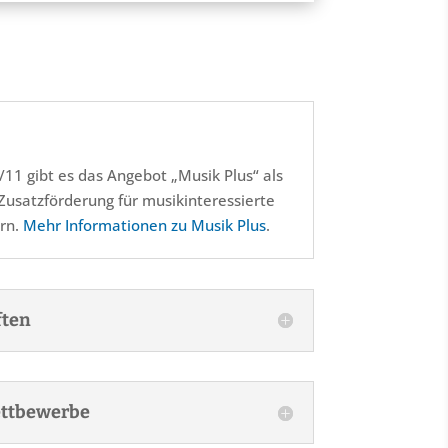
/11 gibt es das Angebot „Musik Plus“ als
e Zusatzförderung für musikinteressierte
rn.
Mehr Informationen zu Musik Plus
.
ften
ttbewerbe