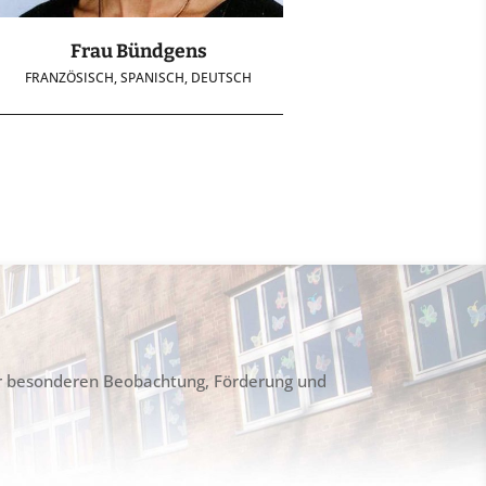
Frau Bündgens
FRANZÖSISCH, SPANISCH, DEUTSCH
er besonderen Beobachtung, Förderung und