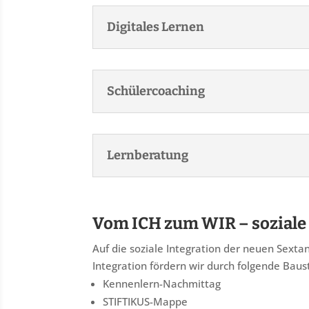
Digitales Lernen
Schülercoaching
Lernberatung
Vom ICH zum WIR – soziale 
Auf die soziale Integration der neuen Sexta
Integration fördern wir durch folgende Baus
Kennenlern-Nachmittag
STIFTIKUS-Mappe