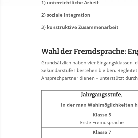
1) unterrichtliche Arbeit
2) soziale Integration
3) konstruktive Zusammenarbeit
Wahl der Fremdsprache: Eng
Grundsätzlich haben vier Eingangsklassen, 
Sekundarstufe I bestehen bleiben. Begleite
Ansprechpartner dienen – unterstützt durc
Jahrgangsstufe,
in der man Wahlmöglichkeiten h
Klasse 5
Erste Fremdsprache
Klasse 7