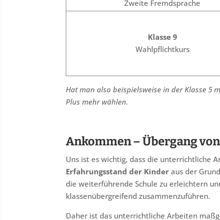
Zweite Fremdsprache
Klasse 9
Wahlpflichtkurs
Hat man also beispielsweise in der Klasse 5 m
Plus mehr wählen.
Ankommen – Übergang von 
Uns ist es wichtig, dass die unterrichtliche 
Erfahrungsstand der Kinder
aus der Grund
die weiterführende Schule zu erleichtern u
klassenübergreifend zusammenzuführen.
Daher ist das unterrichtliche Arbeiten maßg