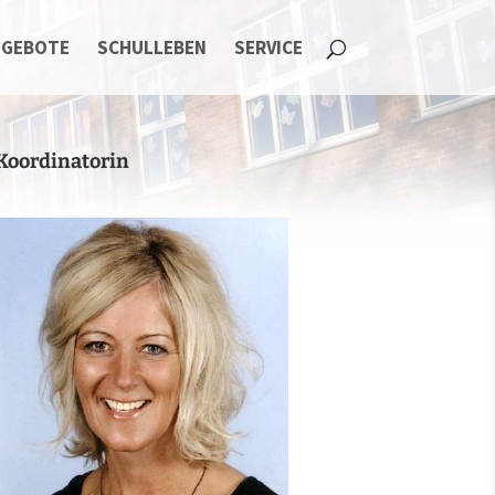
NGEBOTE
SCHULLEBEN
SERVICE
Koordinatorin