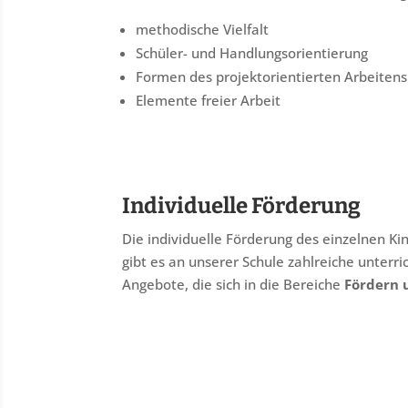
methodische Vielfalt
Schüler- und Handlungsorientierung
Formen des projektorientierten Arbeitens
Elemente freier Arbeit
Individuelle Förderung
Die individuelle Förderung des einzelnen Ki
gibt es an unserer Schule zahlreiche unterri
Angebote, die sich in die Bereiche
Fördern 