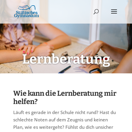
Lernberatung
Wie kann die Lernberatung mir
helfen?
Läuft es gerade in der Schule nicht rund? Hast du
schlechte Noten auf dem Zeugnis und keinen
Plan, wie es weitergeht? Fühlst du dich unsicher