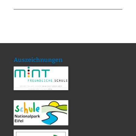
Auszeichnungen