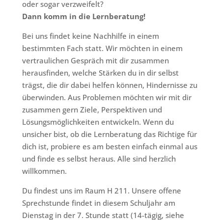
oder sogar verzweifelt?
Dann komm in die Lernberatung!
Bei uns findet keine Nachhilfe in einem
bestimmten Fach statt. Wir möchten in einem
vertraulichen Gespräch mit dir zusammen
herausfinden, welche Stärken du in dir selbst
trägst, die dir dabei helfen können, Hindernisse zu
überwinden. Aus Problemen möchten wir mit dir
zusammen gern Ziele, Perspektiven und
Lösungsmöglichkeiten entwickeln. Wenn du
unsicher bist, ob die Lernberatung das Richtige für
dich ist, probiere es am besten einfach einmal aus
und finde es selbst heraus. Alle sind herzlich
willkommen.
Du findest uns im Raum H 211. Unsere offene
Sprechstunde findet in diesem Schuljahr am
Dienstag in der 7. Stunde statt (14-tägig, siehe