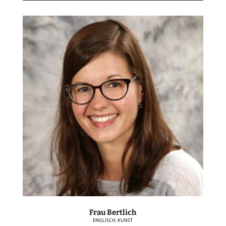
Frau Bertlich
ENGLISCH, KUNST