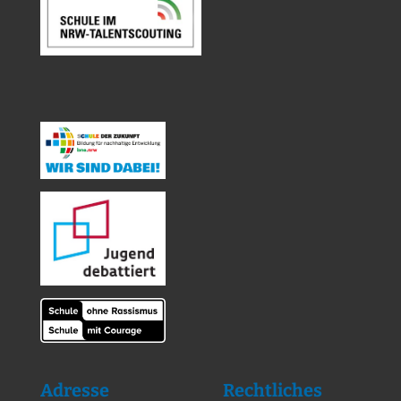
Adresse
Rechtliches