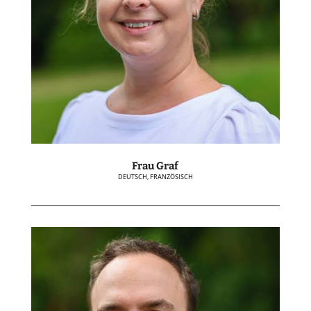
Frau Graf
DEUTSCH, FRANZÖSISCH