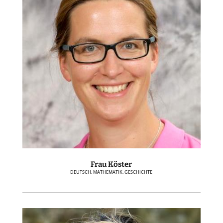
Frau Köster
DEUTSCH, MATHEMATIK, GESCHICHTE