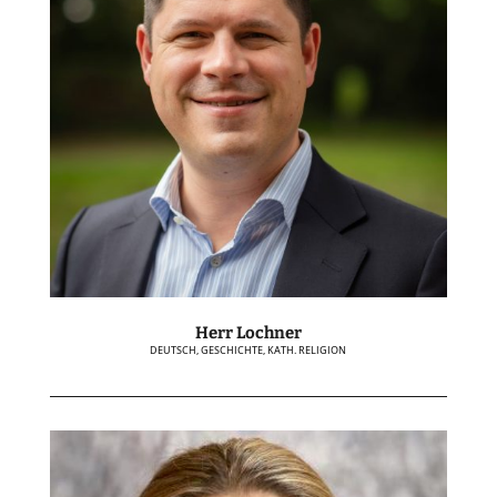
Herr Lochner
DEUTSCH, GESCHICHTE, KATH. RELIGION