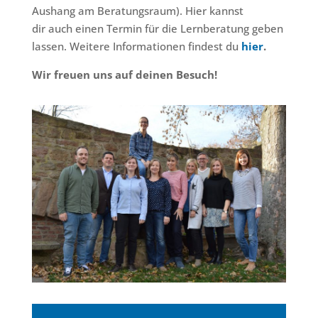
Aushang am Beratungsraum). Hier kannst
dir auch einen Termin für die Lernberatung geben
lassen. Weitere Informationen findest du
hier
.
Wir freuen uns auf deinen Besuch!