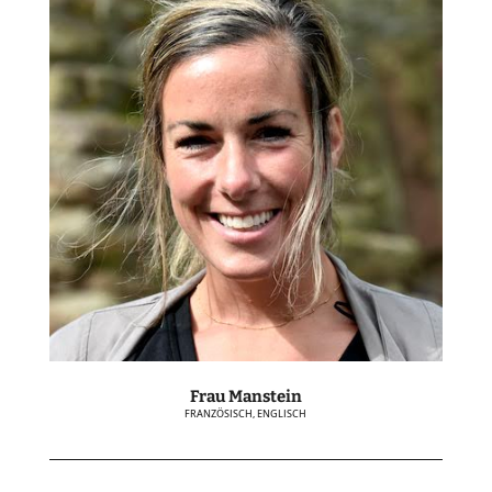
Frau Manstein
FRANZÖSISCH, ENGLISCH