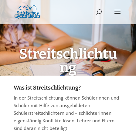
Streitschlichtu
ng
Was ist Streitschlichtung?
In der Streitschlichtung können Schülerinnen und
Schüler mit Hilfe von ausgebildeten
Schülerstreitschlichtern und – schlichterinnen
eigenständig Konflikte lösen. Lehrer und Eltern
sind daran nicht beteiligt.