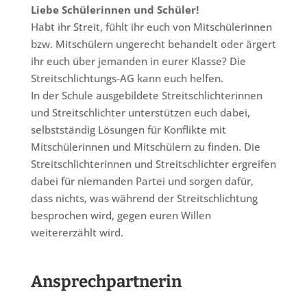
Liebe Schülerinnen und Schüler!
Habt ihr Streit, fühlt ihr euch von Mitschülerinnen
bzw. Mitschülern ungerecht behandelt oder ärgert
ihr euch über jemanden in eurer Klasse? Die
Streitschlichtungs-AG kann euch helfen.
In der Schule ausgebildete Streitschlichterinnen
und Streitschlichter unterstützen euch dabei,
selbstständig Lösungen für Konflikte mit
Mitschülerinnen und Mitschülern zu finden. Die
Streitschlichterinnen und Streitschlichter ergreifen
dabei für niemanden Partei und sorgen dafür,
dass nichts, was während der Streitschlichtung
besprochen wird, gegen euren Willen
weitererzählt wird.
Ansprechpartnerin