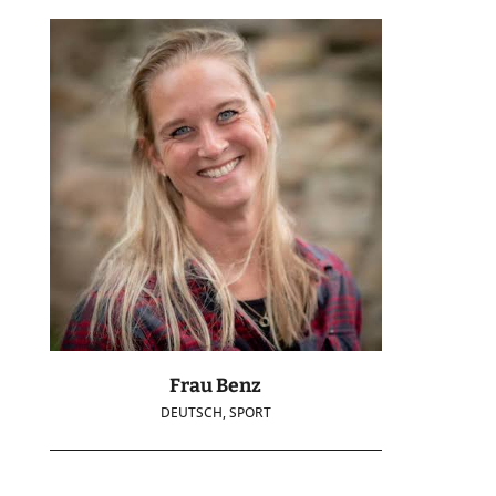
Frau Benz
DEUTSCH, SPORT