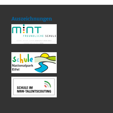
Auszeichnungen