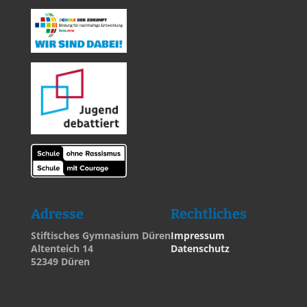
Adresse
Rechtliches
Stiftisches Gymnasium Düren
Impressum
Altenteich 14
Datenschutz
52349 Düren