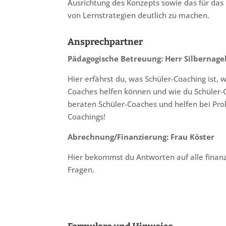
Ausrichtung des Konzepts sowie das für das
von Lernstrategien deutlich zu machen.
Ansprechpartner
Pädagogische Betreuung: Herr Silbernage
Hier erfährst du, was Schüler-Coaching ist, w
Coaches helfen können und wie du Schüler-
beraten Schüler-Coaches und helfen bei Pr
Coachings!
Abrechnung/Finanzierung: Frau Köster
Hier bekommst du Antworten auf alle finanz
Fragen.