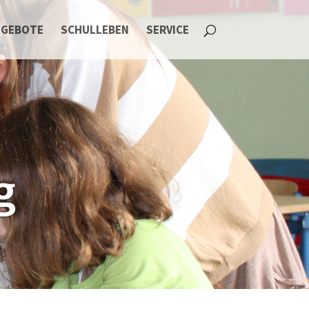
NGEBOTE
SCHULLEBEN
SERVICE
g