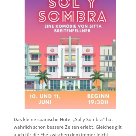
Das kleine spanische Hotel „Sol y Sombra“ hat
wahrlich schon bessere Zeiten erlebt. Gleiches gilt
auch für die Ehe zwischen dem immer leicht