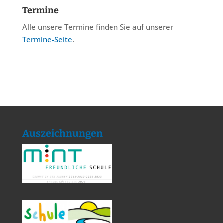
Termine
Alle unsere Termine finden Sie auf unserer
Termine-Seite
.
Auszeichnungen