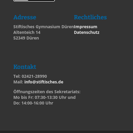
Adresse
Rechtliches
Stiftisches Gymnasium Düren
Impressum
Altenteich 14
Datenschutz
52349 Düren
Kontakt
Tel: 02421-28990
Mail:
info@stiftisches.de
Öffnungszeiten des Sekretariats:
Mo bis Fr: 07:30-13:30 Uhr und
Do: 14:00-16:00 Uhr