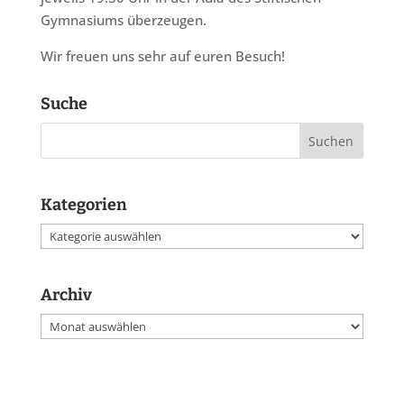
Gymnasiums überzeugen.
Wir freuen uns sehr auf euren Besuch!
Suche
Kategorien
Kategorien
Archiv
Archiv