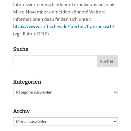
Interessierte verschiedener Lernniveaus noch bis
Mitte November anmelden können! Weitere
Informationen dazu finden sich unter:
https://www.stiftisches.de/faecher/franzoesisch/
(vgl. Rubrik DELF).
Suche
Kategorien
Kategorien
Archiv
Archiv