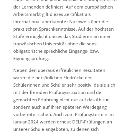
der Lernenden definiert. Auf dem europäischen
Arbeitsmarkt gilt dieses Zertifikat als
international anerkannter Nachweis über die
praktischen Sprachkenntnisse. Auf der höchsten
Stufe ermöglicht dieses das Studieren an einer
französischen Universität ohne die sonst
obligatorische sprachliche Eingangs- bzw.
Eignungsprüfung.
Neben den überaus erfreulichen Resultaten
waren die persönlichen Eindrücke der
Schülerinnen und Schüler sehr positiv, da sie sich
mit der fremden Prüfungssituation und der
gemachten Erfahrung nicht nur auf das Abitur,
sondern auch auf ihren späteren Werdegang
vorbereitet sahen. Auch zum Prüfungstermin im
Januar 2024 werden erneut DELF-Prüfungen an
unserer Schule angeboten, zu denen sich