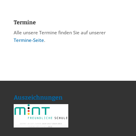
Termine
Alle unsere Termine finden Sie auf unserer
Termine-Seite
.
Auszeichnungen