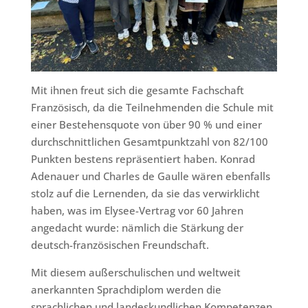
Mit ihnen freut sich die gesamte Fachschaft
Französisch, da die Teilnehmenden die Schule mit
einer Bestehensquote von über 90 % und einer
durchschnittlichen Gesamtpunktzahl von 82/100
Punkten bestens repräsentiert haben. Konrad
Adenauer und Charles de Gaulle wären ebenfalls
stolz auf die Lernenden, da sie das verwirklicht
haben, was im Elysee-Vertrag vor 60 Jahren
angedacht wurde: nämlich die Stärkung der
deutsch-französischen Freundschaft.
Mit diesem außerschulischen und weltweit
anerkannten Sprachdiplom werden die
sprachlichen und landeskundlichen Kompetenzen