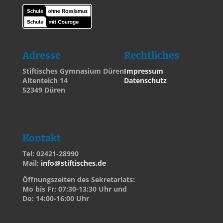
Adresse
Rechtliches
Stiftisches Gymnasium Düren
Impressum
Altenteich 14
Datenschutz
52349 Düren
Kontakt
Tel: 02421-28990
Mail:
info@stiftisches.de
Öffnungszeiten des Sekretariats:
Mo bis Fr: 07:30-13:30 Uhr und
Do: 14:00-16:00 Uhr