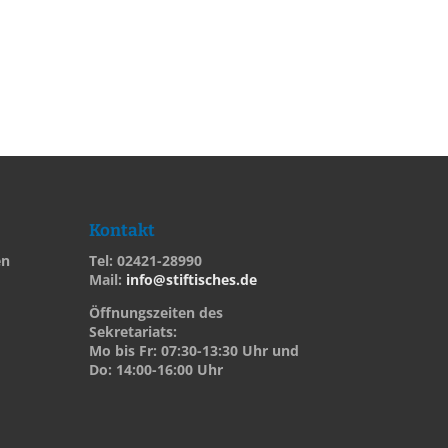
Kontakt
en
Tel: 02421-28990
Mail:
info@stiftisches.de
Öffnungszeiten des
Sekretariats:
Mo bis Fr: 07:30-13:30 Uhr und
Do: 14:00-16:00 Uhr