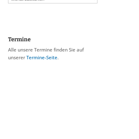
Termine
Alle unsere Termine finden Sie auf
unserer
Termine-Seite
.