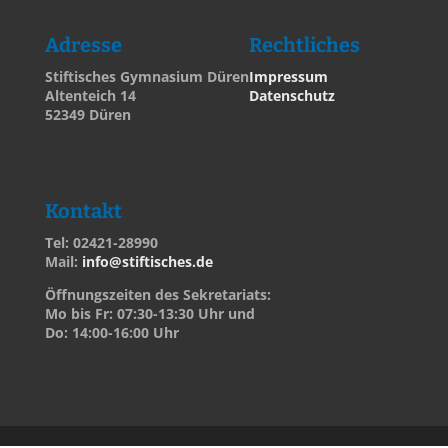
Adresse
Rechtliches
Stiftisches Gymnasium Düren
Impressum
Altenteich 14
Datenschutz
52349 Düren
Kontakt
Tel: 02421-28990
Mail:
info@stiftisches.de
Öffnungszeiten des Sekretariats:
Mo bis Fr: 07:30-13:30 Uhr und
Do: 14:00-16:00 Uhr