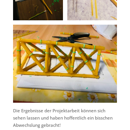
Die Ergebnisse der Projektarbeit können sich
sehen lassen und haben hoffentlich ein bisschen
Abwechslung gebracht!