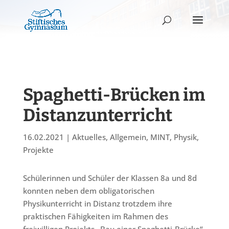
Spaghetti-Brücken im
Distanzunterricht
16.02.2021
|
Aktuelles
,
Allgemein
,
MINT
,
Physik
,
Projekte
Schülerinnen und Schüler der Klassen 8a und 8d
konnten neben dem obligatorischen
Physikunterricht in Distanz trotzdem ihre
praktischen Fähigkeiten im Rahmen des