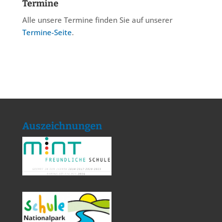
Termine
Alle unsere Termine finden Sie auf unserer
Termine-Seite
.
Auszeichnungen