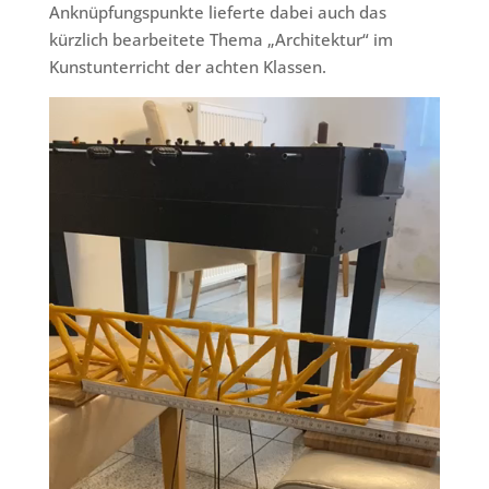
Anknüpfungspunkte lieferte dabei auch das
kürzlich bearbeitete Thema „Architektur“ im
Kunstunterricht der achten Klassen.