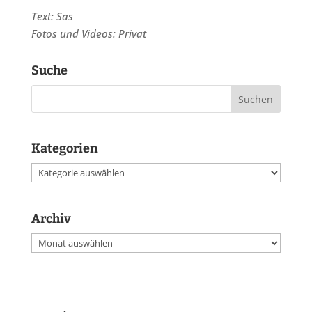
Text: Sas
Fotos und Videos: Privat
Suche
Kategorien
Kategorien
Archiv
Archiv