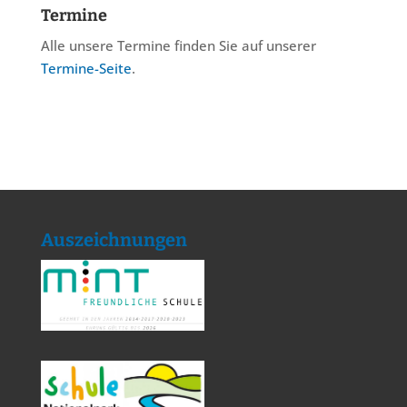
Termine
Alle unsere Termine finden Sie auf unserer
Termine-Seite
.
Auszeichnungen