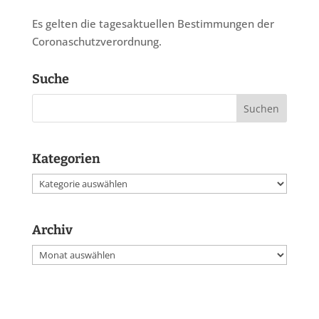
Es gelten die tagesaktuellen Bestimmungen der
Coronaschutzverordnung.
Suche
Kategorien
Kategorien
Archiv
Archiv