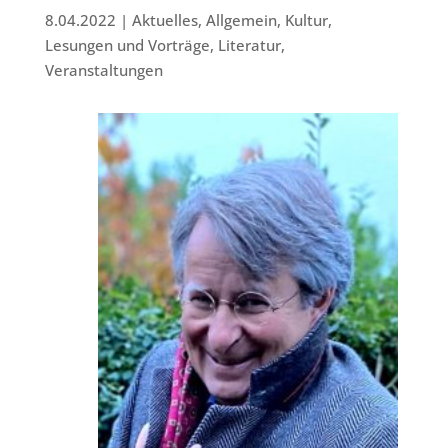
8.04.2022
|
Aktuelles
,
Allgemein
,
Kultur
,
Lesungen und Vorträge
,
Literatur
,
Veranstaltungen