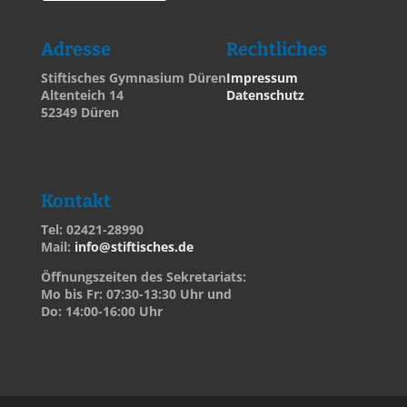
Adresse
Rechtliches
Stiftisches Gymnasium Düren
Impressum
Altenteich 14
Datenschutz
52349 Düren
Kontakt
Tel: 02421-28990
Mail:
info@stiftisches.de
Öffnungszeiten des Sekretariats:
Mo bis Fr: 07:30-13:30 Uhr und
Do: 14:00-16:00 Uhr