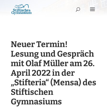
Neuer Termin!
Lesung und Gespräch
mit Olaf Müller am 26.
April 2022 in der
„Stifteria“ (Mensa) des
Stiftischen
Gymnasiums