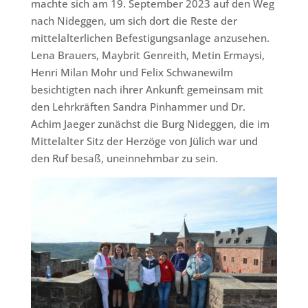
machte sich am 19. September 2023 auf den Weg
nach Nideggen, um sich dort die Reste der
mittelalterlichen Befestigungsanlage anzusehen.
Lena Brauers, Maybrit Genreith, Metin Ermaysi,
Henri Milan Mohr und Felix Schwanewilm
besichtigten nach ihrer Ankunft gemeinsam mit
den Lehrkräften Sandra Pinhammer und Dr.
Achim Jaeger zunächst die Burg Nideggen, die im
Mittelalter Sitz der Herzöge von Jülich war und
den Ruf besaß, uneinnehmbar zu sein.