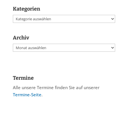
Kategorien
Kategorien
Archiv
Archiv
Termine
Alle unsere Termine finden Sie auf unserer
Termine-Seite
.