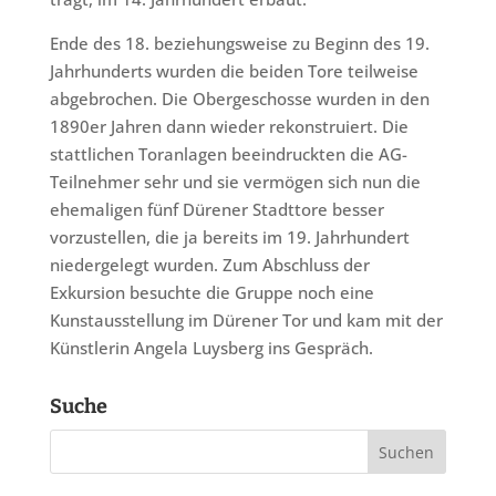
Ende des 18. beziehungsweise zu Beginn des 19.
Jahrhunderts wurden die beiden Tore teilweise
abgebrochen. Die Obergeschosse wurden in den
1890er Jahren dann wieder rekonstruiert. Die
stattlichen Toranlagen beeindruckten die AG-
Teilnehmer sehr und sie vermögen sich nun die
ehemaligen fünf Dürener Stadttore besser
vorzustellen, die ja bereits im 19. Jahrhundert
niedergelegt wurden. Zum Abschluss der
Exkursion besuchte die Gruppe noch eine
Kunstausstellung im Dürener Tor und kam mit der
Künstlerin Angela Luysberg ins Gespräch.
Suche