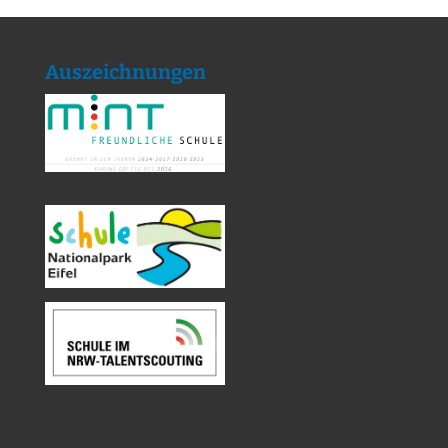
Auszeichnungen