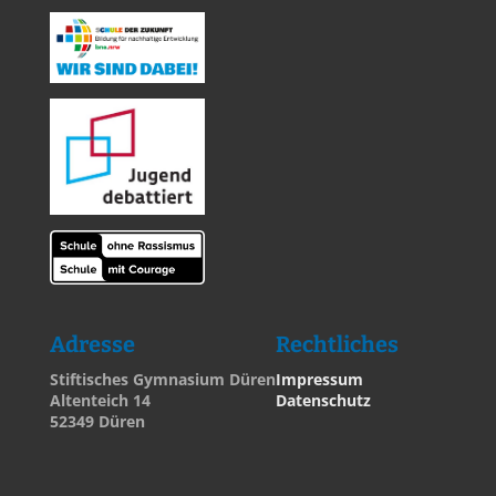
Adresse
Rechtliches
Stiftisches Gymnasium Düren
Impressum
Altenteich 14
Datenschutz
52349 Düren