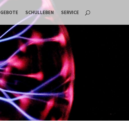
NGEBOTE
SCHULLEBEN
SERVICE