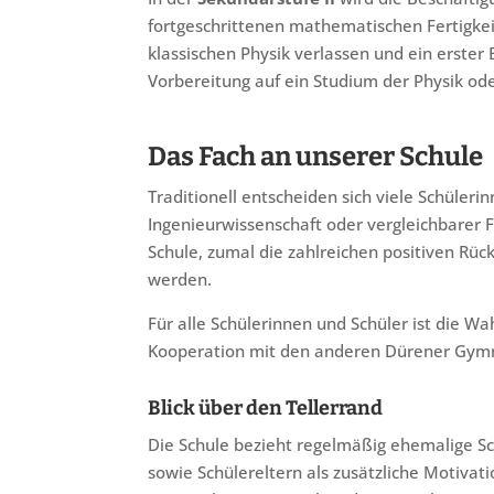
fortgeschrittenen mathematischen Fertigkei
klassischen Physik verlassen und ein erster 
Vorbereitung auf ein Studium der Physik od
Das Fach an unserer Schule
Traditionell entscheiden sich viele Schüler
Ingenieurwissenschaft oder vergleichbarer F
Schule, zumal die zahlreichen positiven Rüc
werden.
Für alle Schülerinnen und Schüler ist die Wa
Kooperation mit den anderen Dürener Gym
Blick über den Tellerrand
Die Schule bezieht regelmäßig ehemalige S
sowie Schülereltern als zusätzliche Motivati