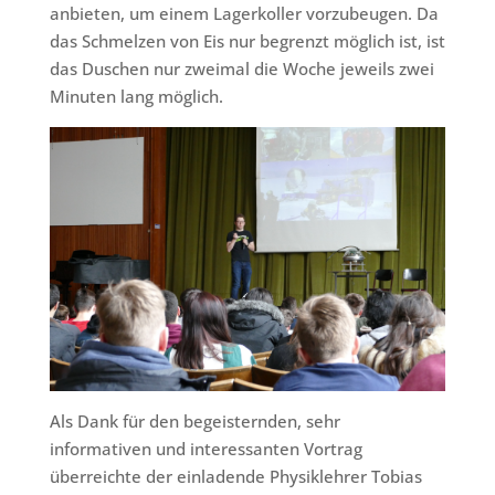
anbieten, um einem Lagerkoller vorzubeugen. Da
das Schmelzen von Eis nur begrenzt möglich ist, ist
das Duschen nur zweimal die Woche jeweils zwei
Minuten lang möglich.
Als Dank für den begeisternden, sehr
informativen und interessanten Vortrag
überreichte der einladende Physiklehrer Tobias