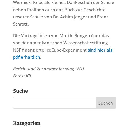
Wiernicki-Krips als kleines Dankeschön der Schule
neben Pralinen auch das Buch zur Geschichte
unserer Schule von Dr. Achim Jaeger und Franz
Schrott.
Die Vortragsfolien von Martin Rongen über das
von der amerikanischen Wissenschaftsstiftung
NSF finanzierte IceCube-Experiment
sind hier als
pdf erhältlich
.
Bericht und Zusammenfassung: Wki
Fotos: Kli
Suche
Kategorien