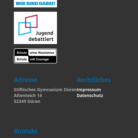
Adresse
Rechtliches
Stiftisches Gymnasium Düren
Impressum
Altenteich 14
Datenschutz
52349 Düren
Kontakt