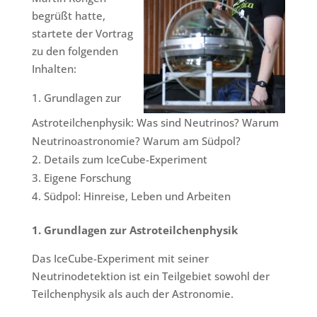
begrüßt hatte,
startete der Vortrag
zu den folgenden
Inhalten:
Grundlagen zur
Astroteilchenphysik: Was sind Neutrinos? Warum
Neutrinoastronomie? Warum am Südpol?
Details zum IceCube-Experiment
Eigene Forschung
Südpol: Hinreise, Leben und Arbeiten
1. Grundlagen zur Astroteilchenphysik
Das IceCube-Experiment mit seiner
Neutrinodetektion ist ein Teilgebiet sowohl der
Teilchenphysik als auch der Astronomie.