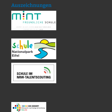
Auszeichnungen