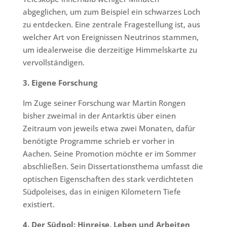
abgeglichen, um zum Beispiel ein schwarzes Loch
zu entdecken. Eine zentrale Fragestellung ist, aus
welcher Art von Ereignissen Neutrinos stammen,
um idealerweise die derzeitige Himmelskarte zu
vervollständigen.
3. Eigene Forschung
Im Zuge seiner Forschung war Martin Rongen
bisher zweimal in der Antarktis über einen
Zeitraum von jeweils etwa zwei Monaten, dafür
benötigte Programme schrieb er vorher in
Aachen. Seine Promotion möchte er im Sommer
abschließen. Sein Dissertationsthema umfasst die
optischen Eigenschaften des stark verdichteten
Südpoleises, das in einigen Kilometern Tiefe
existiert.
4. Der Südpol: Hinreise, Leben und Arbeiten