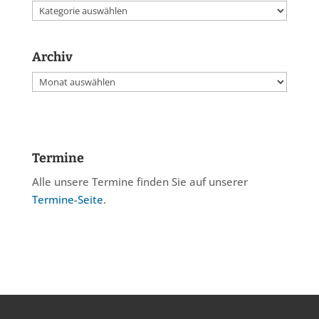
Kategorien
Archiv
Archiv
Termine
Alle unsere Termine finden Sie auf unserer
Termine-Seite
.