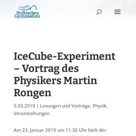
IceCube-Experiment
– Vortrag des
Physikers Martin
Rongen
5.03.2019
|
Lesungen und Vorträge
,
Physik
,
Veranstaltungen
Am 23. Januar 2019 um 11.30 Uhr hielt der