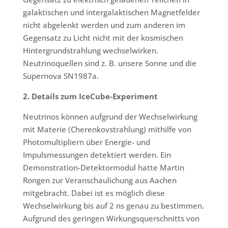
galaktischen und intergalaktischen Magnetfelder
nicht abgelenkt werden und zum anderen im
Gegensatz zu Licht nicht mit der kosmischen
Hintergrundstrahlung wechselwirken.
Neutrinoquellen sind z. B. unsere Sonne und die
Supernova SN1987a.
2. Details zum IceCube-Experiment
Neutrinos können aufgrund der Wechselwirkung
mit Materie (Cherenkovstrahlung) mithilfe von
Photomultipliern über Energie- und
Impulsmessungen detektiert werden. Ein
Demonstration-Detektormodul hatte Martin
Rongen zur Veranschaulichung aus Aachen
mitgebracht. Dabei ist es möglich diese
Wechselwirkung bis auf 2 ns genau zu bestimmen.
Aufgrund des geringen Wirkungsquerschnitts von