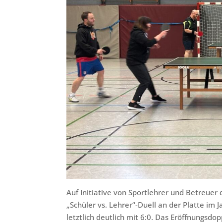
Auf Initiative von Sportlehrer und Betreue
„Schüler vs. Lehrer“-Duell an der Platte im
letztlich deutlich mit 6:0. Das Eröffnungsdo