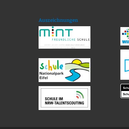
Auszeichnungen