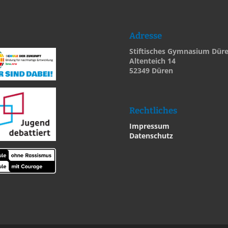
Adresse
Stiftisches Gymnasium Dür
Altenteich 14
52349 Düren
Rechtliches
Impressum
Datenschutz