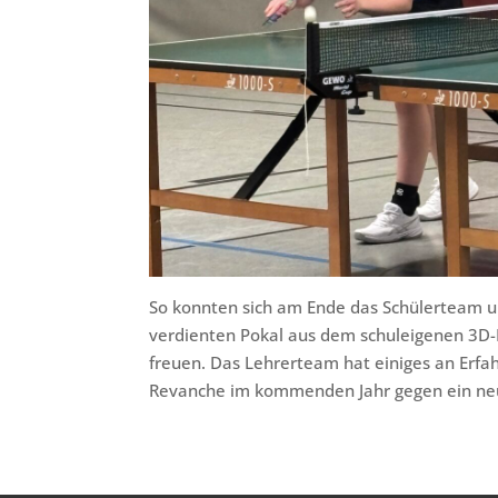
So konnten sich am Ende das Schülerteam 
verdienten Pokal aus dem schuleigenen 3D-
freuen. Das Lehrerteam hat einiges an Erf
Revanche im kommenden Jahr gegen ein neu