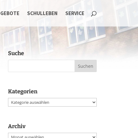
NGEBOTE
SCHULLEBEN
SERVICE
Suche
Kategorien
Kategorien
Archiv
Archiv