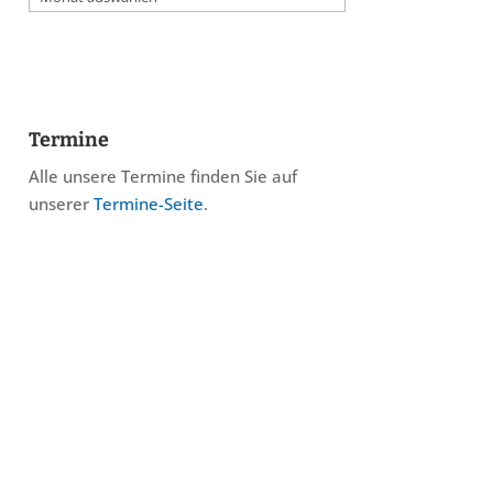
Termine
Alle unsere Termine finden Sie auf
unserer
Termine-Seite
.