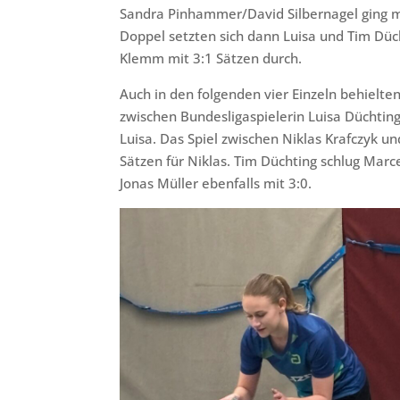
Sandra Pinhammer/David Silbernagel ging mi
Doppel setzten sich dann Luisa und Tim Düc
Klemm mit 3:1 Sätzen durch.
Auch in den folgenden vier Einzeln behielten
zwischen Bundesligaspielerin Luisa Düchting
Luisa. Das Spiel zwischen Niklas Krafczyk un
Sätzen für Niklas. Tim Düchting schlug Ma
Jonas Müller ebenfalls mit 3:0.