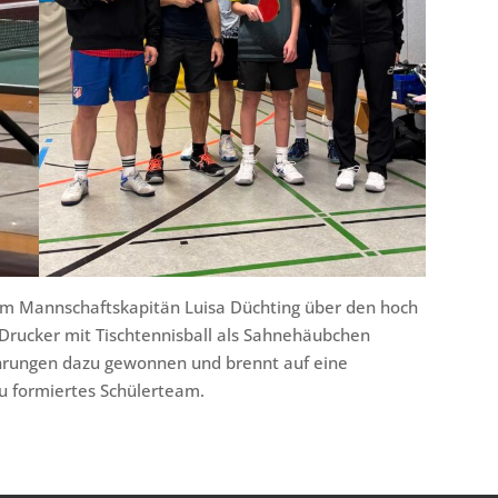
um Mannschaftskapitän Luisa Düchting über den hoch
Drucker mit Tischtennisball als Sahnehäubchen
ahrungen dazu gewonnen und brennt auf eine
 formiertes Schülerteam.