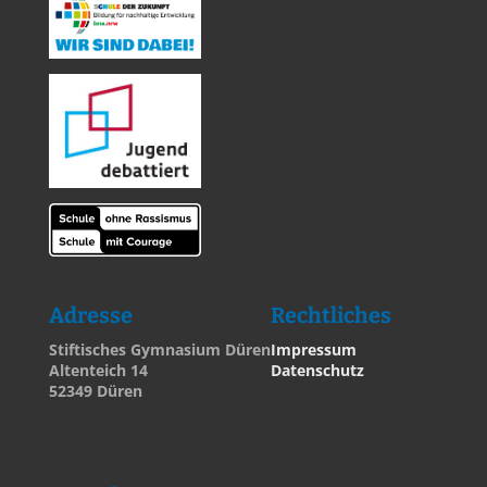
Adresse
Rechtliches
Stiftisches Gymnasium Düren
Impressum
Altenteich 14
Datenschutz
52349 Düren