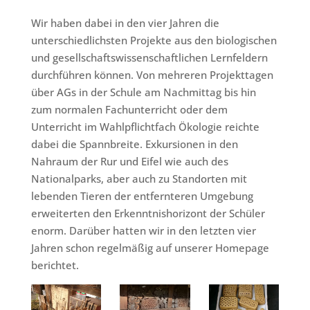
Wir haben dabei in den vier Jahren die
unterschiedlichsten Projekte aus den biologischen
und gesellschaftswissenschaftlichen Lernfeldern
durchführen können. Von mehreren Projekttagen
über AGs in der Schule am Nachmittag bis hin
zum normalen Fachunterricht oder dem
Unterricht im Wahlpflichtfach Ökologie reichte
dabei die Spannbreite. Exkursionen in den
Nahraum der Rur und Eifel wie auch des
Nationalparks, aber auch zu Standorten mit
lebenden Tieren der entfernteren Umgebung
erweiterten den Erkenntnishorizont der Schüler
enorm. Darüber hatten wir in den letzten vier
Jahren schon regelmäßig auf unserer Homepage
berichtet.