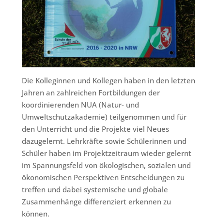
Die Kolleginnen und Kollegen haben in den letzten
Jahren an zahlreichen Fortbildungen der
koordinierenden NUA (Natur- und
Umweltschutzakademie) teilgenommen und für
den Unterricht und die Projekte viel Neues
dazugelernt. Lehrkräfte sowie Schülerinnen und
Schüler haben im Projektzeitraum wieder gelernt
im Spannungsfeld von ökologischen, sozialen und
ökonomischen Perspektiven Entscheidungen zu
treffen und dabei systemische und globale
Zusammenhänge differenziert erkennen zu
können.