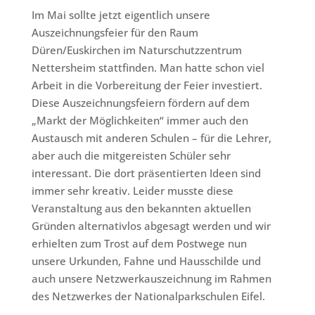
Im Mai sollte jetzt eigentlich unsere
Auszeichnungsfeier für den Raum
Düren/Euskirchen im Naturschutzzentrum
Nettersheim stattfinden. Man hatte schon viel
Arbeit in die Vorbereitung der Feier investiert.
Diese Auszeichnungsfeiern fördern auf dem
„Markt der Möglichkeiten“ immer auch den
Austausch mit anderen Schulen – für die Lehrer,
aber auch die mitgereisten Schüler sehr
interessant. Die dort präsentierten Ideen sind
immer sehr kreativ. Leider musste diese
Veranstaltung aus den bekannten aktuellen
Gründen alternativlos abgesagt werden und wir
erhielten zum Trost auf dem Postwege nun
unsere Urkunden, Fahne und Hausschilde und
auch unsere Netzwerkauszeichnung im Rahmen
des Netzwerkes der Nationalparkschulen Eifel.