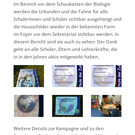
Im Bereich vor dem Schaukasten der Biologie
werden die Urkunden und die Fahne für alle
Schülerinnen und Schüler sichtbar ausgehängt und
die Hausschilder wieder in der bekannten Form
im Foyer vor dem Sekretariat sichtbar werden. In
diesem Bericht sind sie auch zu sehen. Der Dank
geht an alle Schüler, Eltern und Lehrerkräfte, die
in in den Jahren aktiv mitgewirkt haben.
Weitere Details zur Kampagne und zu den