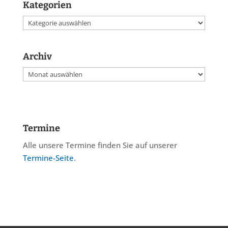
Kategorien
Kategorien
Archiv
Archiv
Termine
Alle unsere Termine finden Sie auf unserer
Termine-Seite
.