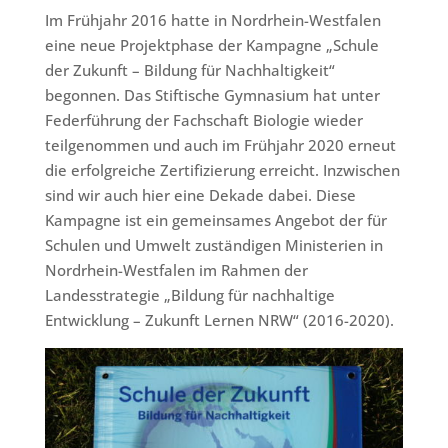
Im Frühjahr 2016 hatte in Nordrhein-Westfalen
eine neue Projektphase der Kampagne „Schule
der Zukunft – Bildung für Nachhaltigkeit“
begonnen. Das Stiftische Gymnasium hat unter
Federführung der Fachschaft Biologie wieder
teilgenommen und auch im Frühjahr 2020 erneut
die erfolgreiche Zertifizierung erreicht. Inzwischen
sind wir auch hier eine Dekade dabei. Diese
Kampagne ist ein gemeinsames Angebot der für
Schulen und Umwelt zuständigen Ministerien in
Nordrhein-Westfalen im Rahmen der
Landesstrategie „Bildung für nachhaltige
Entwicklung – Zukunft Lernen NRW“ (2016-2020).