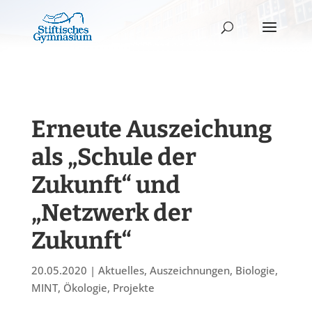
Erneute Auszeichung
als „Schule der
Zukunft“ und
„Netzwerk der
Zukunft“
20.05.2020
|
Aktuelles
,
Auszeichnungen
,
Biologie
,
MINT
,
Ökologie
,
Projekte