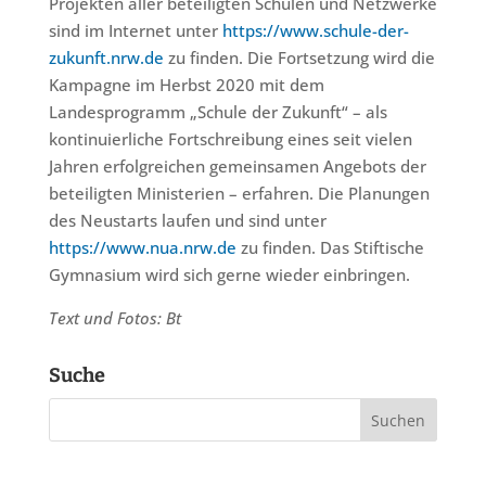
Projekten aller beteiligten Schulen und Netzwerke
sind im Internet unter
https://www.schule-der-
zukunft.nrw.de
zu finden. Die Fortsetzung wird die
Kampagne im Herbst 2020 mit dem
Landesprogramm „Schule der Zukunft“ – als
kontinuierliche Fortschreibung eines seit vielen
Jahren erfolgreichen gemeinsamen Angebots der
beteiligten Ministerien – erfahren. Die Planungen
des Neustarts laufen und sind unter
https://www.nua.nrw.de
zu finden. Das Stiftische
Gymnasium wird sich gerne wieder einbringen.
Text und Fotos: Bt
Suche