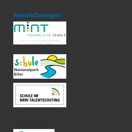
Auszeichnungen