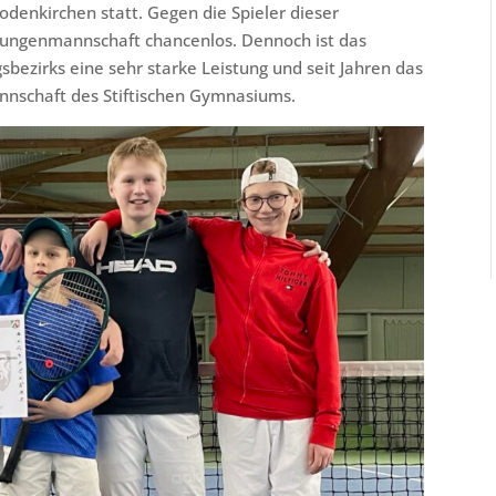
denkirchen statt. Gegen die Spieler dieser
e Jungenmannschaft chancenlos. Dennoch ist das
sbezirks eine sehr starke Leistung und seit Jahren das
nnschaft des Stiftischen Gymnasiums.