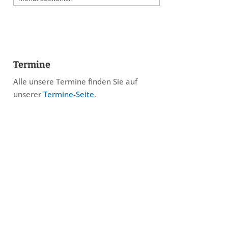
Termine
Alle unsere Termine finden Sie auf
unserer
Termine-Seite
.