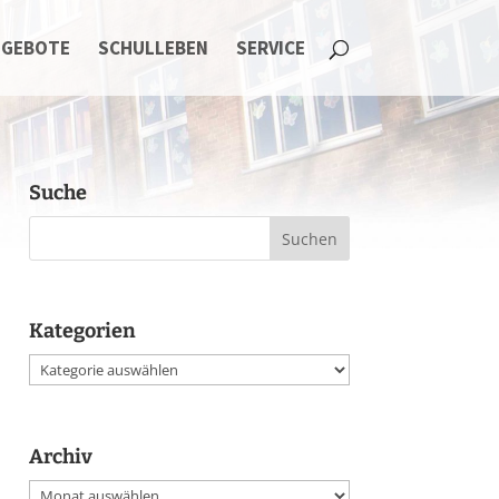
NGEBOTE
SCHULLEBEN
SERVICE
Suche
Kategorien
Kategorien
Archiv
Archiv