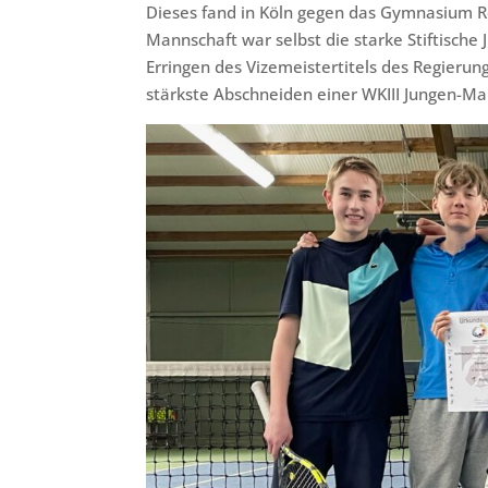
Dieses fand in Köln gegen das Gymnasium Ro
Mannschaft war selbst die starke Stiftisch
Erringen des Vizemeistertitels des Regierung
stärkste Abschneiden einer WKIII Jungen-Ma