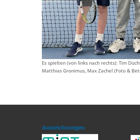
Es spielten (von links nach rechts): Tim D
Matthias Gronimus, Max Zachel (Foto & Be
Auszeichnungen