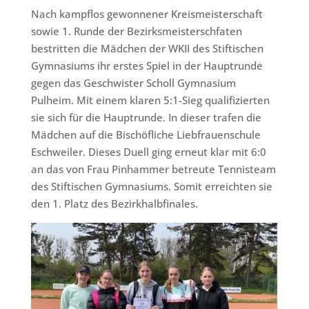
Nach kampflos gewonnener Kreismeisterschaft
sowie 1. Runde der Bezirksmeisterschfaten
bestritten die Mädchen der WKII des Stiftischen
Gymnasiums ihr erstes Spiel in der Hauptrunde
gegen das Geschwister Scholl Gymnasium
Pulheim. Mit einem klaren 5:1-Sieg qualifizierten
sie sich für die Hauptrunde. In dieser trafen die
Mädchen auf die Bischöfliche Liebfrauenschule
Eschweiler. Dieses Duell ging erneut klar mit 6:0
an das von Frau Pinhammer betreute Tennisteam
des Stiftischen Gymnasiums. Somit erreichten sie
den 1. Platz des Bezirkhalbfinales.