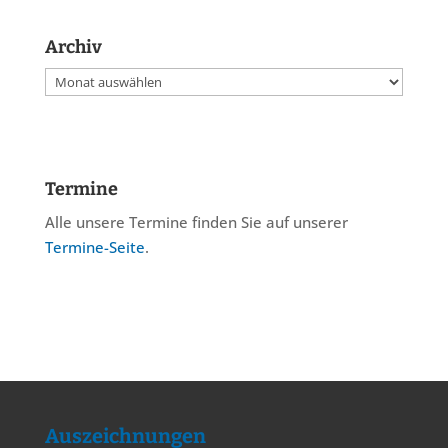
Archiv
Archiv
Termine
Alle unsere Termine finden Sie auf unserer
Termine-Seite
.
Auszeichnungen