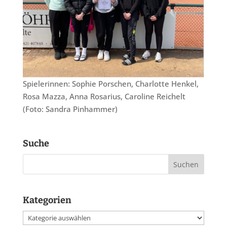
Spielerinnen: Sophie Porschen, Charlotte Henkel,
Rosa Mazza, Anna Rosarius, Caroline Reichelt
(Foto: Sandra Pinhammer)
Suche
Kategorien
Kategorien