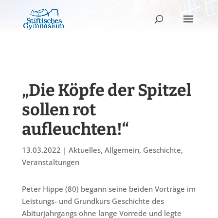
„Die Köpfe der Spitzel
sollen rot
aufleuchten!“
13.03.2022
|
Aktuelles
,
Allgemein
,
Geschichte
,
Veranstaltungen
Peter Hippe (80) begann seine beiden Vorträge im
Leistungs- und Grundkurs Geschichte des
Abiturjahrgangs ohne lange Vorrede und legte