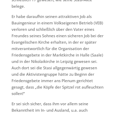
belege.
Er habe daraufhin seinen attraktiven Job als
Bauingenieur in einem Volkseigenen Betrieb (VEB)
verloren und schließlich über den Vater eines
Freundes seines Sohnes einen sicheren Job bei der
Evangelischen Kirche erhalten, in der er später
mitverantwortlich für die Organisation der
Friedensgebete in der Marktkirche in Halle (Saale)
und in der Nikolaikirche in Leipzig gewesen sei.
Auch dort sei die Stasi allgegenwärtig gewesen
und die Aktivistengruppe hätte zu Beginn der
Friedensgebete immer ans Plenum gerichtet
gesagt, dass „die Köpfe der Spitzel rot aufleuchten
sollen!“
Er sei sich sicher, dass ihm vor allem seine
Bekanntheit im In- und Ausland, u.a. auch