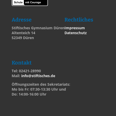
Adresse
Rechtliches
Stiftisches Gymnasium Düren
Impressum
Altenteich 14
Datenschutz
52349 Düren
Kontakt
Tel: 02421-28990
Mail:
info@stiftisches.de
Öffnungszeiten des Sekretariats:
Mo bis Fr: 07:30-13:30 Uhr und
Do: 14:00-16:00 Uhr