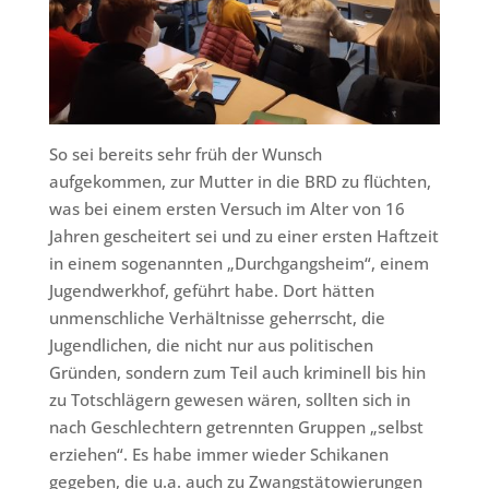
So sei bereits sehr früh der Wunsch
aufgekommen, zur Mutter in die BRD zu flüchten,
was bei einem ersten Versuch im Alter von 16
Jahren gescheitert sei und zu einer ersten Haftzeit
in einem sogenannten „Durchgangsheim“, einem
Jugendwerkhof, geführt habe. Dort hätten
unmenschliche Verhältnisse geherrscht, die
Jugendlichen, die nicht nur aus politischen
Gründen, sondern zum Teil auch kriminell bis hin
zu Totschlägern gewesen wären, sollten sich in
nach Geschlechtern getrennten Gruppen „selbst
erziehen“. Es habe immer wieder Schikanen
gegeben, die u.a. auch zu Zwangstätowierungen