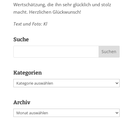
Wertschätzung, die ihn sehr glücklich und stolz
macht. Herzlichen Glückwunsch!
Text und Foto: Kl
Suche
Kategorien
Kategorien
Archiv
Archiv