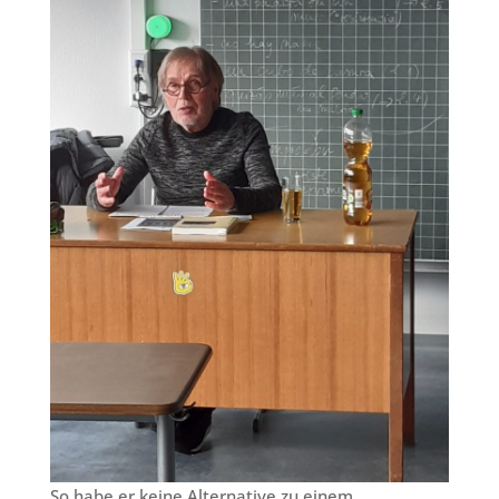
So habe er keine Alternative zu einem