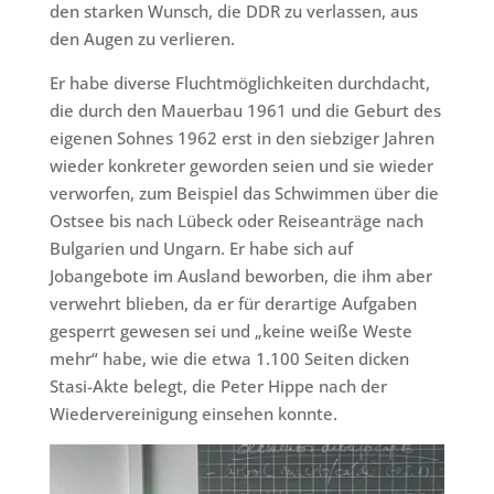
den starken Wunsch, die DDR zu verlassen, aus
den Augen zu verlieren.
Er habe diverse Fluchtmöglichkeiten durchdacht,
die durch den Mauerbau 1961 und die Geburt des
eigenen Sohnes 1962 erst in den siebziger Jahren
wieder konkreter geworden seien und sie wieder
verworfen, zum Beispiel das Schwimmen über die
Ostsee bis nach Lübeck oder Reiseanträge nach
Bulgarien und Ungarn. Er habe sich auf
Jobangebote im Ausland beworben, die ihm aber
verwehrt blieben, da er für derartige Aufgaben
gesperrt gewesen sei und „keine weiße Weste
mehr“ habe, wie die etwa 1.100 Seiten dicken
Stasi-Akte belegt, die Peter Hippe nach der
Wiedervereinigung einsehen konnte.