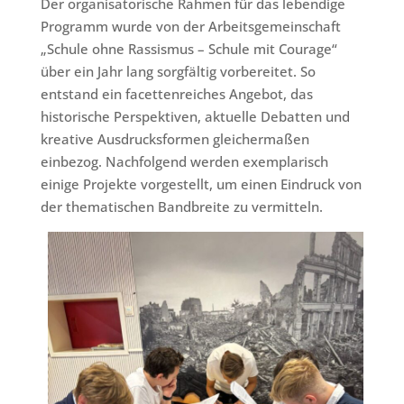
Der organisatorische Rahmen für das lebendige
Programm wurde von der Arbeitsgemeinschaft
„Schule ohne Rassismus – Schule mit Courage“
über ein Jahr lang sorgfältig vorbereitet. So
entstand ein facettenreiches Angebot, das
historische Perspektiven, aktuelle Debatten und
kreative Ausdrucksformen gleichermaßen
einbezog. Nachfolgend werden exemplarisch
einige Projekte vorgestellt, um einen Eindruck von
der thematischen Bandbreite zu vermitteln.