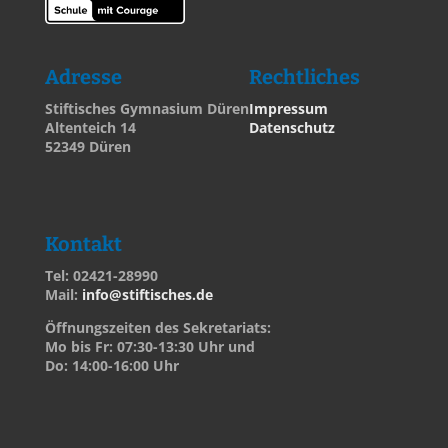
Adresse
Rechtliches
Stiftisches Gymnasium Düren
Impressum
Altenteich 14
Datenschutz
52349 Düren
Kontakt
Tel: 02421-28990
Mail:
info@stiftisches.de
Öffnungszeiten des Sekretariats:
Mo bis Fr: 07:30-13:30 Uhr und
Do: 14:00-16:00 Uhr