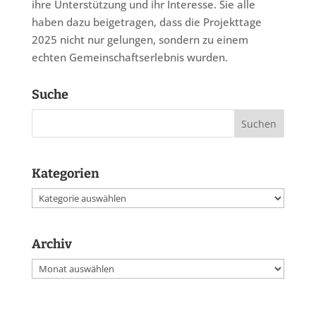
ihre Unterstützung und ihr Interesse. Sie alle
haben dazu beigetragen, dass die Projekttage
2025 nicht nur gelungen, sondern zu einem
echten Gemeinschaftserlebnis wurden.
Suche
Kategorien
Kategorien
Archiv
Archiv