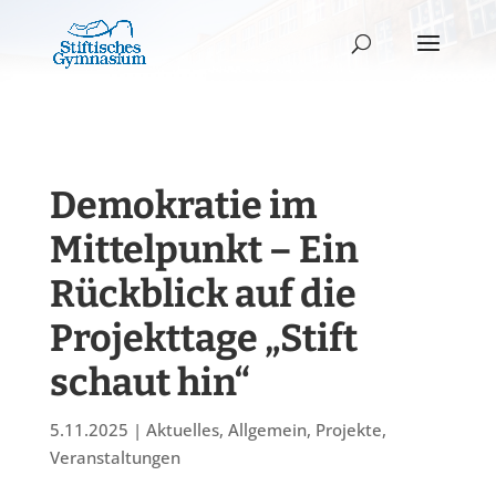
Demokratie im
Mittelpunkt – Ein
Rückblick auf die
Projekttage „Stift
schaut hin“
5.11.2025
|
Aktuelles
,
Allgemein
,
Projekte
,
Veranstaltungen