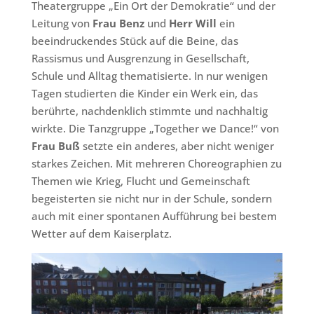
Theatergruppe „Ein Ort der Demokratie“ und der
Leitung von
Frau Benz
und
Herr Will
ein
beeindruckendes Stück auf die Beine, das
Rassismus und Ausgrenzung in Gesellschaft,
Schule und Alltag thematisierte. In nur wenigen
Tagen studierten die Kinder ein Werk ein, das
berührte, nachdenklich stimmte und nachhaltig
wirkte. Die Tanzgruppe „Together we Dance!“ von
Frau Buß
setzte ein anderes, aber nicht weniger
starkes Zeichen. Mit mehreren Choreographien zu
Themen wie Krieg, Flucht und Gemeinschaft
begeisterten sie nicht nur in der Schule, sondern
auch mit einer spontanen Aufführung bei bestem
Wetter auf dem Kaiserplatz.