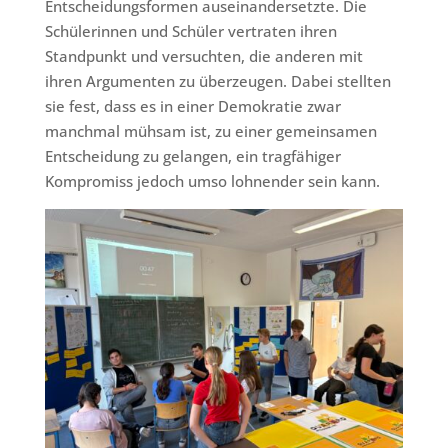
Entscheidungsformen auseinandersetzte. Die
Schülerinnen und Schüler vertraten ihren
Standpunkt und versuchten, die anderen mit
ihren Argumenten zu überzeugen. Dabei stellten
sie fest, dass es in einer Demokratie zwar
manchmal mühsam ist, zu einer gemeinsamen
Entscheidung zu gelangen, ein tragfähiger
Kompromiss jedoch umso lohnender sein kann.