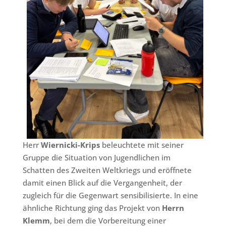
Herr
Wiernicki-Krips
beleuchtete mit seiner
Gruppe die Situation von Jugendlichen im
Schatten des Zweiten Weltkriegs und eröffnete
damit einen Blick auf die Vergangenheit, der
zugleich für die Gegenwart sensibilisierte. In eine
ähnliche Richtung ging das Projekt von
Herrn
Klemm
, bei dem die Vorbereitung einer