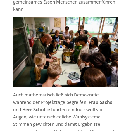
gemeinsames Essen Menschen zusammenführen
kann.
Auch mathematisch ließ sich Demokratie
während der Projekttage begreifen:
Frau Sachs
und
Herr Schulte
führten eindrucksvoll vor
Augen, wie unterschiedliche Wahlsysteme
Stimmen gewichten und damit Ergebnisse