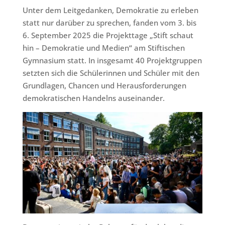
Unter dem Leitgedanken, Demokratie zu erleben
statt nur darüber zu sprechen, fanden vom 3. bis
6. September 2025 die Projekttage „Stift schaut
hin – Demokratie und Medien“ am Stiftischen
Gymnasium statt. In insgesamt 40 Projektgruppen
setzten sich die Schülerinnen und Schüler mit den
Grundlagen, Chancen und Herausforderungen
demokratischen Handelns auseinander.