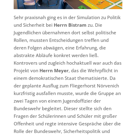
Sehr praxisnah ging es in der Simulation zu Politik
und Sicherheit bei
Herrn Bistram
zu. Die
Jugendlichen übernahmen dort selbst politische
Rollen, mussten Entscheidungen treffen und
deren Folgen abwägen, eine Erfahrung, die
abstrakte Abläufe konkret werden ließ.
Kontrovers und zugleich hochaktuell war auch das
Projekt von
Herrn Meyer
, das die Wehrpflicht in
einem demokratischen Staat thematisierte. Da
der geplante Ausflug zum Fliegerhorst Nörvenich
kurzfristig ausfallen musste, wurde die Gruppe an
zwei Tagen von einem Jugendoffizier der
Bundeswehr begleitet. Dieser stellte sich den
Fragen der Schülerinnen und Schüler mit großer
Offenheit und regte intensive Gespräche über die
Rolle der Bundeswehr, Sicherheitspolitik und