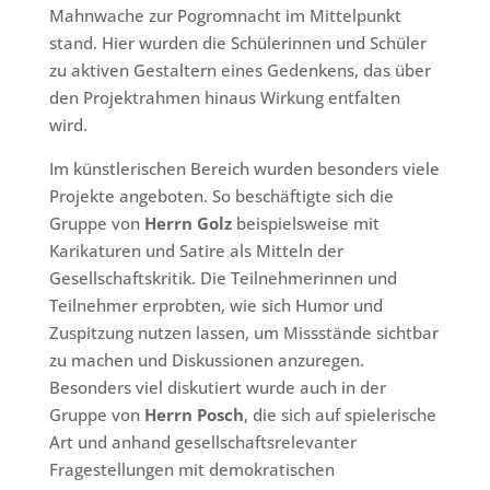
Mahnwache zur Pogromnacht im Mittelpunkt
stand. Hier wurden die Schülerinnen und Schüler
zu aktiven Gestaltern eines Gedenkens, das über
den Projektrahmen hinaus Wirkung entfalten
wird.
Im künstlerischen Bereich wurden besonders viele
Projekte angeboten. So beschäftigte sich die
Gruppe von
Herrn Golz
beispielsweise mit
Karikaturen und Satire als Mitteln der
Gesellschaftskritik. Die Teilnehmerinnen und
Teilnehmer erprobten, wie sich Humor und
Zuspitzung nutzen lassen, um Missstände sichtbar
zu machen und Diskussionen anzuregen.
Besonders viel diskutiert wurde auch in der
Gruppe von
Herrn Posch
, die sich auf spielerische
Art und anhand gesellschaftsrelevanter
Fragestellungen mit demokratischen