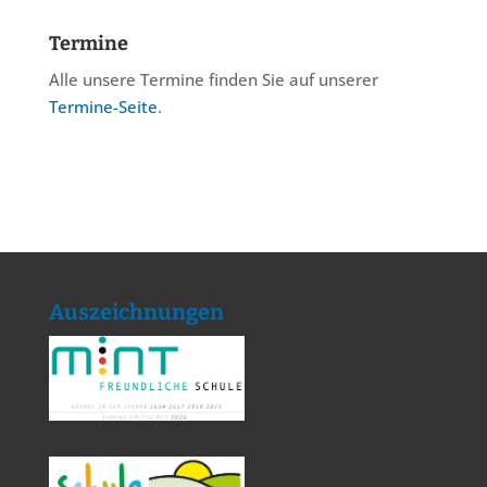
Termine
Alle unsere Termine finden Sie auf unserer
Termine-Seite
.
Auszeichnungen