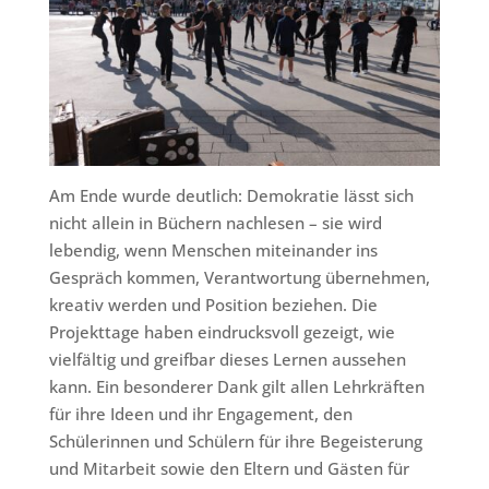
Am Ende wurde deutlich: Demokratie lässt sich
nicht allein in Büchern nachlesen – sie wird
lebendig, wenn Menschen miteinander ins
Gespräch kommen, Verantwortung übernehmen,
kreativ werden und Position beziehen. Die
Projekttage haben eindrucksvoll gezeigt, wie
vielfältig und greifbar dieses Lernen aussehen
kann. Ein besonderer Dank gilt allen Lehrkräften
für ihre Ideen und ihr Engagement, den
Schülerinnen und Schülern für ihre Begeisterung
und Mitarbeit sowie den Eltern und Gästen für