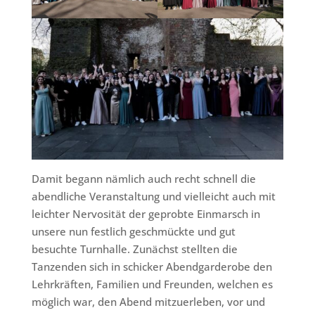
Damit begann nämlich auch recht schnell die
abendliche Veranstaltung und vielleicht auch mit
leichter Nervosität der geprobte Einmarsch in
unsere nun festlich geschmückte und gut
besuchte Turnhalle. Zunächst stellten die
Tanzenden sich in schicker Abendgarderobe den
Lehrkräften, Familien und Freunden, welchen es
möglich war, den Abend mitzuerleben, vor und