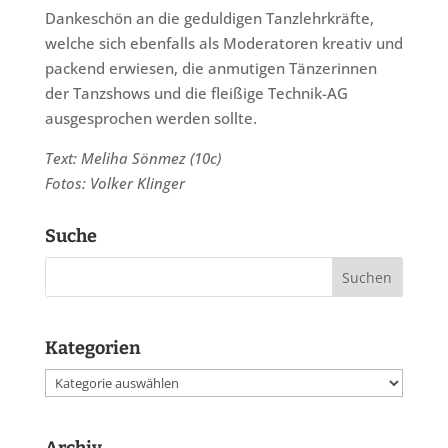
Dankeschön an die geduldigen Tanzlehrkräfte,
welche sich ebenfalls als Moderatoren kreativ und
packend erwiesen, die anmutigen Tänzerinnen
der Tanzshows und die fleißige Technik-AG
ausgesprochen werden sollte.
Text: Meliha Sönmez (10c)
Fotos: Volker Klinger
Suche
Kategorien
Kategorien