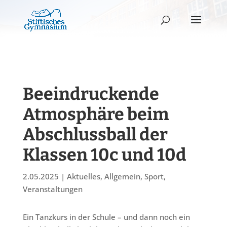
Beeindruckende
Atmosphäre beim
Abschlussball der
Klassen 10c und 10d
2.05.2025
|
Aktuelles
,
Allgemein
,
Sport
,
Veranstaltungen
Ein Tanzkurs in der Schule – und dann noch ein