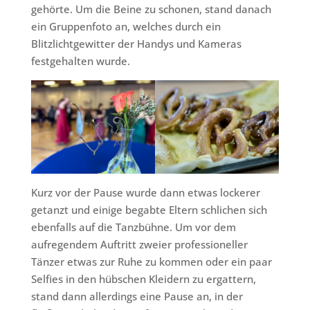
gehörte. Um die Beine zu schonen, stand danach
ein Gruppenfoto an, welches durch ein
Blitzlichtgewitter der Handys und Kameras
festgehalten wurde.
Kurz vor der Pause wurde dann etwas lockerer
getanzt und einige begabte Eltern schlichen sich
ebenfalls auf die Tanzbühne. Um vor dem
aufregendem Auftritt zweier professioneller
Tänzer etwas zur Ruhe zu kommen oder ein paar
Selfies in den hübschen Kleidern zu ergattern,
stand dann allerdings eine Pause an, in der