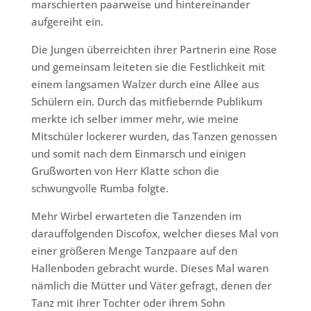
marschierten paarweise und hintereinander
aufgereiht ein.
Die Jungen überreichten ihrer Partnerin eine Rose
und gemeinsam leiteten sie die Festlichkeit mit
einem langsamen Walzer durch eine Allee aus
Schülern ein. Durch das mitfiebernde Publikum
merkte ich selber immer mehr, wie meine
Mitschüler lockerer wurden, das Tanzen genossen
und somit nach dem Einmarsch und einigen
Grußworten von Herr Klatte schon die
schwungvolle Rumba folgte.
Mehr Wirbel erwarteten die Tanzenden im
darauffolgenden Discofox, welcher dieses Mal von
einer größeren Menge Tanzpaare auf den
Hallenboden gebracht wurde. Dieses Mal waren
nämlich die Mütter und Väter gefragt, denen der
Tanz mit ihrer Tochter oder ihrem Sohn