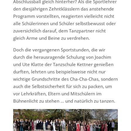
Abschlussball gleich hinterher? Als die Sportlehrer
den diesjährigen Zehntklässlern das anstehende
Programm vorstellten, reagierten vielleicht nicht
alle Schülerinnen und Schüler selbstbewusst oder
zuversichtlich darauf, dem Tanzpartner nicht
gleich Arme und Beine zu verdrehen.
Doch die vergangenen Sportstunden, die wir
durch die herausragende Schulung von Joachim
und Ute Klatte der Tanzschule Kettner genießen
durften, lehrten uns beispielsweise nicht nur
wichtige Grundschritte des Cha-Cha-Chas, sondern
auch die Selbstsicherheit für sich zu packen, um
vor Lehrkräften, Eltern und Mitschülern im
Bühnenlicht zu stehen … und natürlich zu tanzen.