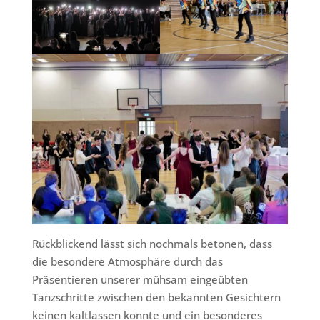
Rückblickend lässt sich nochmals betonen, dass
die besondere Atmosphäre durch das
Präsentieren unserer mühsam eingeübten
Tanzschritte zwischen den bekannten Gesichtern
keinen kaltlassen konnte und ein besonderes