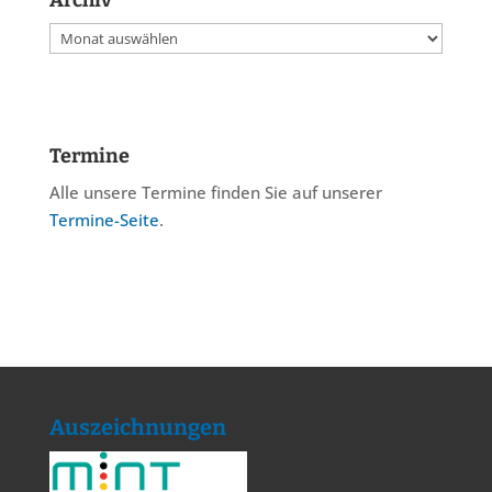
Archiv
Archiv
Termine
Alle unsere Termine finden Sie auf unserer
Termine-Seite
.
Auszeichnungen