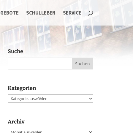
NGEBOTE
SCHULLEBEN
SERVICE
Suche
Kategorien
Kategorien
Archiv
Archiv