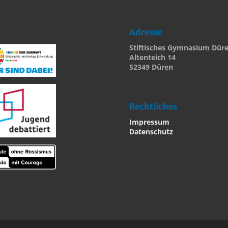
Adresse
Stiftisches Gymnasium Dür
Altenteich 14
52349 Düren
Rechtliches
Impressum
Datenschutz