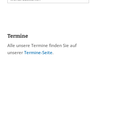
Termine
Alle unsere Termine finden Sie auf
unserer
Termine-Seite
.