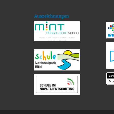
Auszeichnungen