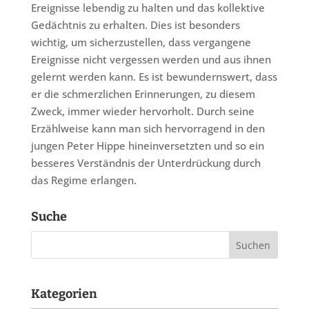
Ereignisse lebendig zu halten und das kollektive
Gedächtnis zu erhalten. Dies ist besonders
wichtig, um sicherzustellen, dass vergangene
Ereignisse nicht vergessen werden und aus ihnen
gelernt werden kann. Es ist bewundernswert, dass
er die schmerzlichen Erinnerungen, zu diesem
Zweck, immer wieder hervorholt. Durch seine
Erzählweise kann man sich hervorragend in den
jungen Peter Hippe hineinversetzten und so ein
besseres Verständnis der Unterdrückung durch
das Regime erlangen.
Suche
Kategorien