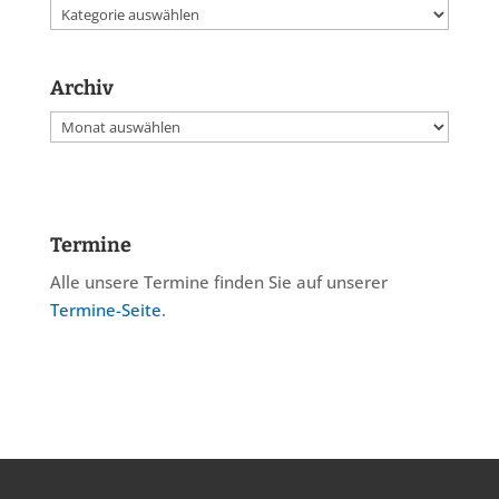
Kategorien
Archiv
Archiv
Termine
Alle unsere Termine finden Sie auf unserer
Termine-Seite
.