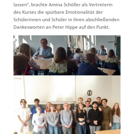
lassen“, brachte Amina Schöller als Vertreterin
des Kurses die spürbare Emotionalität der
Schülerinnen und Schüler in ihren abschließenden
Dankesworten an Peter Hippe auf den Punkt.