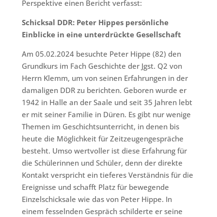
Perspektive einen Bericht verfasst:
Schicksal DDR: Peter Hippes persönliche
Einblicke in eine unterdrückte Gesellschaft
Am 05.02.2024 besuchte Peter Hippe (82) den
Grundkurs im Fach Geschichte der Jgst. Q2 von
Herrn Klemm, um von seinen Erfahrungen in der
damaligen DDR zu berichten. Geboren wurde er
1942 in Halle an der Saale und seit 35 Jahren lebt
er mit seiner Familie in Düren. Es gibt nur wenige
Themen im Geschichtsunterricht, in denen bis
heute die Möglichkeit für Zeitzeugengespräche
besteht. Umso wertvoller ist diese Erfahrung für
die Schülerinnen und Schüler, denn der direkte
Kontakt verspricht ein tieferes Verständnis für die
Ereignisse und schafft Platz für bewegende
Einzelschicksale wie das von Peter Hippe. In
einem fesselnden Gespräch schilderte er seine