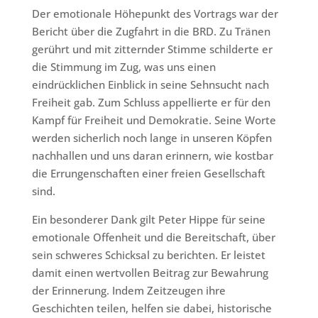
Der emotionale Höhepunkt des Vortrags war der
Bericht über die Zugfahrt in die BRD. Zu Tränen
gerührt und mit zitternder Stimme schilderte er
die Stimmung im Zug, was uns einen
eindrücklichen Einblick in seine Sehnsucht nach
Freiheit gab. Zum Schluss appellierte er für den
Kampf für Freiheit und Demokratie. Seine Worte
werden sicherlich noch lange in unseren Köpfen
nachhallen und uns daran erinnern, wie kostbar
die Errungenschaften einer freien Gesellschaft
sind.
Ein besonderer Dank gilt Peter Hippe für seine
emotionale Offenheit und die Bereitschaft, über
sein schweres Schicksal zu berichten. Er leistet
damit einen wertvollen Beitrag zur Bewahrung
der Erinnerung. Indem Zeitzeugen ihre
Geschichten teilen, helfen sie dabei, historische