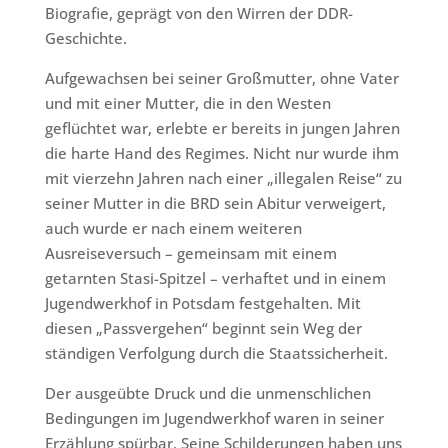
Biografie, geprägt von den Wirren der DDR-
Geschichte.
Aufgewachsen bei seiner Großmutter, ohne Vater
und mit einer Mutter, die in den Westen
geflüchtet war, erlebte er bereits in jungen Jahren
die harte Hand des Regimes. Nicht nur wurde ihm
mit vierzehn Jahren nach einer „illegalen Reise“ zu
seiner Mutter in die BRD sein Abitur verweigert,
auch wurde er nach einem weiteren
Ausreiseversuch – gemeinsam mit einem
getarnten Stasi-Spitzel – verhaftet und in einem
Jugendwerkhof in Potsdam festgehalten. Mit
diesen „Passvergehen“ beginnt sein Weg der
ständigen Verfolgung durch die Staatssicherheit.
Der ausgeübte Druck und die unmenschlichen
Bedingungen im Jugendwerkhof waren in seiner
Erzählung spürbar. Seine Schilderungen haben uns