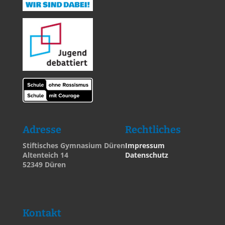
Adresse
Rechtliches
Stiftisches Gymnasium Düren
Impressum
Altenteich 14
Datenschutz
52349 Düren
Kontakt