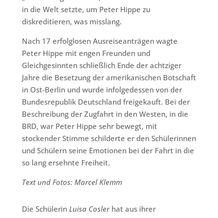
in die Welt setzte, um Peter Hippe zu
diskreditieren, was misslang.
Nach 17 erfolglosen Ausreiseanträgen wagte
Peter Hippe mit engen Freunden und
Gleichgesinnten schließlich Ende der achtziger
Jahre die Besetzung der amerikanischen Botschaft
in Ost-Berlin und wurde infolgedessen von der
Bundesrepublik Deutschland freigekauft. Bei der
Beschreibung der Zugfahrt in den Westen, in die
BRD, war Peter Hippe sehr bewegt, mit
stockender Stimme schilderte er den Schülerinnen
und Schülern seine Emotionen bei der Fahrt in die
so lang ersehnte Freiheit.
Text und Fotos: Marcel Klemm
Die Schülerin
Luisa Cosler
hat aus ihrer