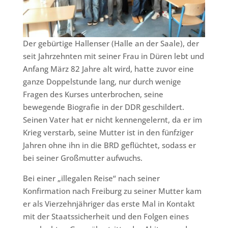
Der gebürtige Hallenser (Halle an der Saale), der
seit Jahrzehnten mit seiner Frau in Düren lebt und
Anfang März 82 Jahre alt wird, hatte zuvor eine
ganze Doppelstunde lang, nur durch wenige
Fragen des Kurses unterbrochen, seine
bewegende Biografie in der DDR geschildert.
Seinen Vater hat er nicht kennengelernt, da er im
Krieg verstarb, seine Mutter ist in den fünfziger
Jahren ohne ihn in die BRD geflüchtet, sodass er
bei seiner Großmutter aufwuchs.
Bei einer „illegalen Reise“ nach seiner
Konfirmation nach Freiburg zu seiner Mutter kam
er als Vierzehnjähriger das erste Mal in Kontakt
mit der Staatssicherheit und den Folgen eines