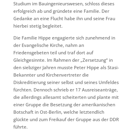
Studium im Bauingenieurswesen, schloss dieses
erfolgreich ab und gründete eine Familie. Der
Gedanke an eine Flucht habe ihn und seine Frau
hierbei stetig begleitet.
Die Familie Hippe engagierte sich zunehmend in
der Evangelische Kirche, nahm an
Friedensgebeten teil und traf dort auf
Gleichgesinnte. Im Rahmen der „Zersetzung“ in
den siebziger Jahren musste Peter Hippe als Stasi-
Bekannter und Kirchenvertreter die
Diskreditierung seiner selbst und seines Umfeldes
fürchten. Dennoch schrieb er 17 Ausreiseanträge,
die allerdings allesamt scheiterten und plante mit
einer Gruppe die Besetzung der amerikanischen
Botschaft in Ost-Berlin, welche letztendlich
glückte und zum Freikauf der Gruppe aus der DDR
führte.