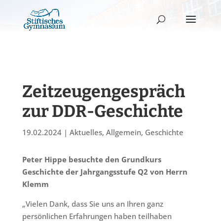
Zeitzeugengespräch
zur DDR-Geschichte
19.02.2024
|
Aktuelles
,
Allgemein
,
Geschichte
Peter Hippe besuchte den Grundkurs
Geschichte der Jahrgangsstufe Q2 von Herrn
Klemm
„Vielen Dank, dass Sie uns an Ihren ganz
persönlichen Erfahrungen haben teilhaben