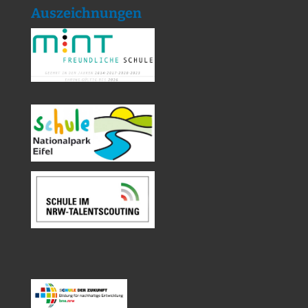
Auszeichnungen