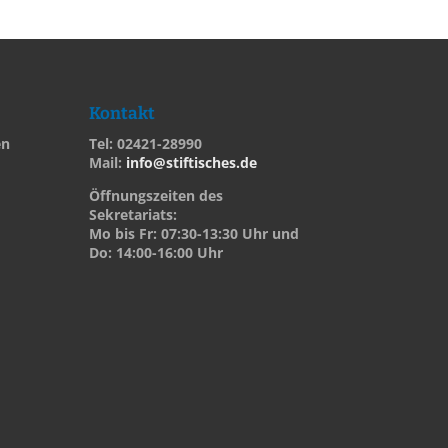
Kontakt
en
Tel: 02421-28990
Mail:
info@stiftisches.de
Öffnungszeiten des
Sekretariats:
Mo bis Fr: 07:30-13:30 Uhr und
Do: 14:00-16:00 Uhr