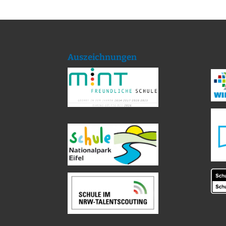
Auszeichnungen