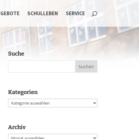
NGEBOTE
SCHULLEBEN
SERVICE
Suche
Kategorien
Kategorien
Archiv
Archiv