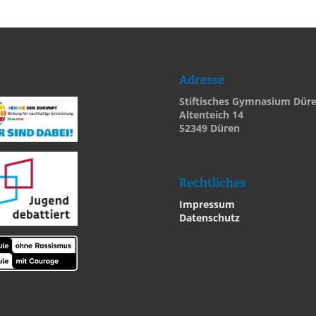
Adresse
Stiftisches Gymnasium Dür
Altenteich 14
52349 Düren
Rechtliches
Impressum
Datenschutz