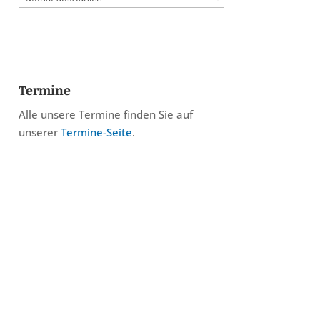
Termine
Alle unsere Termine finden Sie auf
unserer
Termine-Seite
.