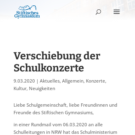
Verschiebung der
Schulkonzerte
9.03.2020
|
Aktuelles
,
Allgemein
,
Konzerte
,
Kultur
,
Neuigkeiten
Liebe Schulgemeinschaft, liebe Freundinnen und
Freunde des Stiftischen Gymnasiums,
in einer Rundmail vom 06.03.2020 an alle
Schulleitungen in NRW hat das Schulministerium