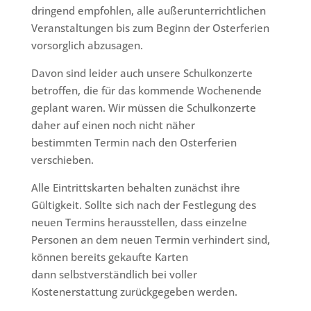
dringend empfohlen, alle außerunterrichtlichen
Veranstaltungen bis zum Beginn der Osterferien
vorsorglich abzusagen.
Davon sind leider auch unsere Schulkonzerte
betroffen, die für das kommende Wochenende
geplant waren. Wir müssen die Schulkonzerte
daher auf einen noch nicht näher
bestimmten Termin nach den Osterferien
verschieben.
Alle Eintrittskarten behalten zunächst ihre
Gültigkeit. Sollte sich nach der Festlegung des
neuen Termins herausstellen, dass einzelne
Personen an dem neuen Termin verhindert sind,
können bereits gekaufte Karten
dann selbstverständlich bei voller
Kostenerstattung zurückgegeben werden.