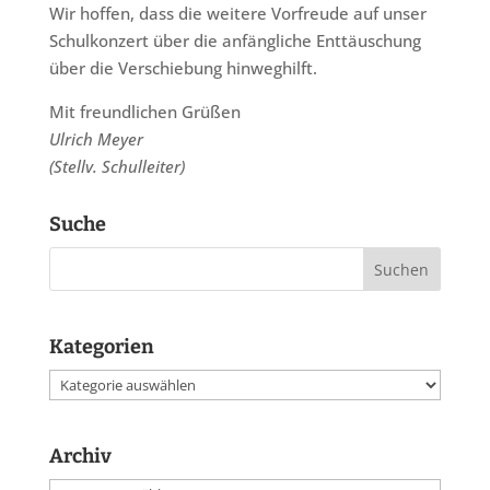
Wir hoffen, dass die weitere Vorfreude auf unser
Schulkonzert über die anfängliche Enttäuschung
über die Verschiebung hinweghilft.
Mit freundlichen Grüßen
Ulrich Meyer
(Stellv. Schulleiter)
Suche
Kategorien
Kategorien
Archiv