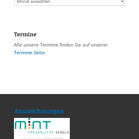
Archiv
Termine
Alle unsere Termine finden Sie auf unserer
Termine-Seite
.
Auszeichnungen