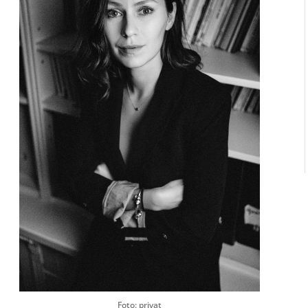
Foto: privat