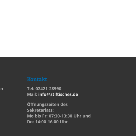
Kontakt
en
Tel: 02421-28990
Mail:
info@stiftisches.de
Öffnungszeiten des
Sekretariats:
Mo bis Fr: 07:30-13:30 Uhr und
Do: 14:00-16:00 Uhr