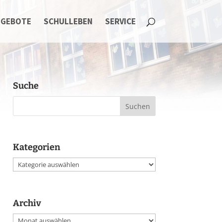
NGEBOTE
SCHULLEBEN
SERVICE
Suche
Kategorien
Kategorien
Archiv
Archiv