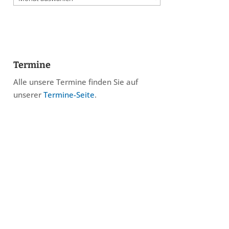
Termine
Alle unsere Termine finden Sie auf
unserer
Termine-Seite
.