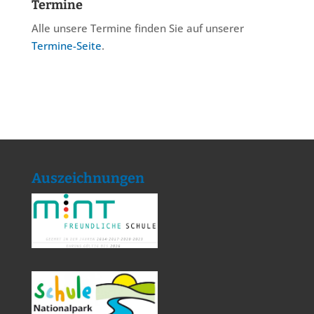
Termine
Alle unsere Termine finden Sie auf unserer
Termine-Seite
.
Auszeichnungen