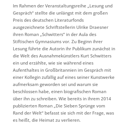
Im Rahmen der Veranstaltungsreihe „Lesung und
Gespräch“ stellte die unlängst mit dem großen
Preis des deutschen Literaturfonds
ausgezeichnete Schriftstellerin Ulrike Draesner
ihren Roman „Schwitters“ in der Aula des
Stiftischen Gymnasiums vor. Zu Beginn ihrer
Lesung führte die Autorin ihr Publikum zunächst in
die Welt des Ausnahmekünstlers Kurt Schwitters
ein und erzählte, wie sie während eines
Aufenthaltes in Großbritannien im Gespräch mit
einer Kollegin zufällig auf eines seiner Kunstwerke
aufmerksam geworden sei und warum sie
beschlossen habe, einen biografischen Roman
über ihn zu schreiben. Wie bereits in ihrem 2014
publizierten Roman „Die Sieben Sprünge vom
Rand der Welt“ befasst sie sich mit der Frage, was
es heißt, die Heimat zu verlieren.