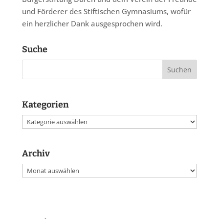
und Förderer des Stiftischen Gymnasiums, wofür
ein herzlicher Dank ausgesprochen wird.
Suche
Kategorien
Kategorien
Archiv
Archiv