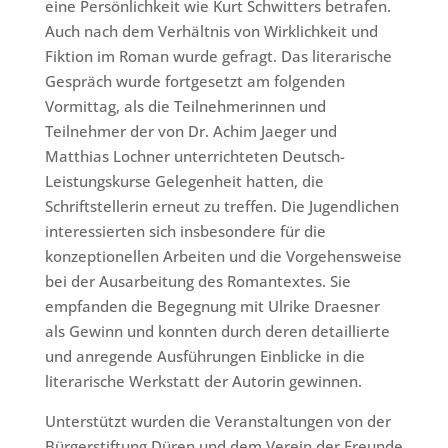
eine Persönlichkeit wie Kurt Schwitters betrafen.
Auch nach dem Verhältnis von Wirklichkeit und
Fiktion im Roman wurde gefragt. Das literarische
Gespräch wurde fortgesetzt am folgenden
Vormittag, als die Teilnehmerinnen und
Teilnehmer der von Dr. Achim Jaeger und
Matthias Lochner unterrichteten Deutsch-
Leistungskurse Gelegenheit hatten, die
Schriftstellerin erneut zu treffen. Die Jugendlichen
interessierten sich insbesondere für die
konzeptionellen Arbeiten und die Vorgehensweise
bei der Ausarbeitung des Romantextes. Sie
empfanden die Begegnung mit Ulrike Draesner
als Gewinn und konnten durch deren detaillierte
und anregende Ausführungen Einblicke in die
literarische Werkstatt der Autorin gewinnen.
Unterstützt wurden die Veranstaltungen von der
Bürgerstiftung Düren und dem Verein der Freunde