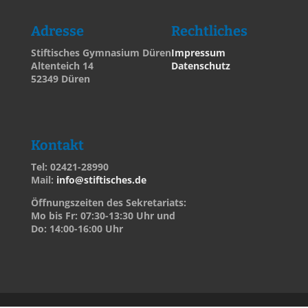
Adresse
Rechtliches
Stiftisches Gymnasium Düren
Impressum
Altenteich 14
Datenschutz
52349 Düren
Kontakt
Tel: 02421-28990
Mail:
info@stiftisches.de
Öffnungszeiten des Sekretariats:
Mo bis Fr: 07:30-13:30 Uhr und
Do: 14:00-16:00 Uhr