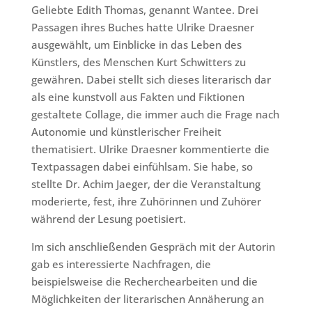
Geliebte Edith Thomas, genannt Wantee. Drei
Passagen ihres Buches hatte Ulrike Draesner
ausgewählt, um Einblicke in das Leben des
Künstlers, des Menschen Kurt Schwitters zu
gewähren. Dabei stellt sich dieses literarisch dar
als eine kunstvoll aus Fakten und Fiktionen
gestaltete Collage, die immer auch die Frage nach
Autonomie und künstlerischer Freiheit
thematisiert. Ulrike Draesner kommentierte die
Textpassagen dabei einfühlsam. Sie habe, so
stellte Dr. Achim Jaeger, der die Veranstaltung
moderierte, fest, ihre Zuhörinnen und Zuhörer
während der Lesung poetisiert.
Im sich anschließenden Gespräch mit der Autorin
gab es interessierte Nachfragen, die
beispielsweise die Recherchearbeiten und die
Möglichkeiten der literarischen Annäherung an