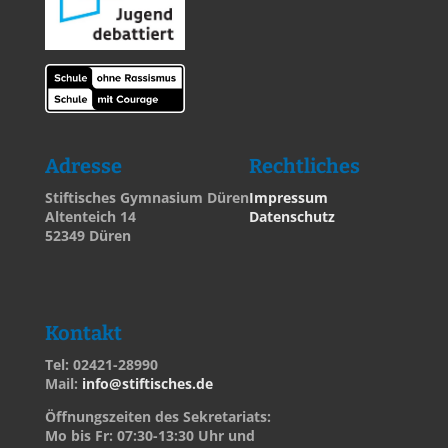
Adresse
Rechtliches
Stiftisches Gymnasium Düren
Impressum
Altenteich 14
Datenschutz
52349 Düren
Kontakt
Tel: 02421-28990
Mail:
info@stiftisches.de
Öffnungszeiten des Sekretariats:
Mo bis Fr: 07:30-13:30 Uhr und