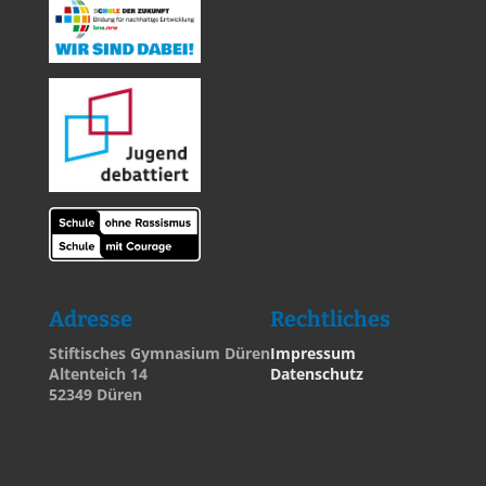
Adresse
Rechtliches
Stiftisches Gymnasium Düren
Impressum
Altenteich 14
Datenschutz
52349 Düren