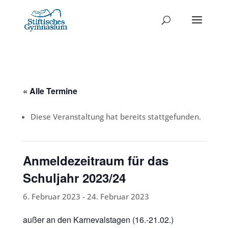
« Alle Termine
Diese Veranstaltung hat bereits stattgefunden.
Anmeldezeitraum für das
Schuljahr 2023/24
6. Februar 2023
-
24. Februar 2023
außer an den Karnevalstagen (16.-21.02.)