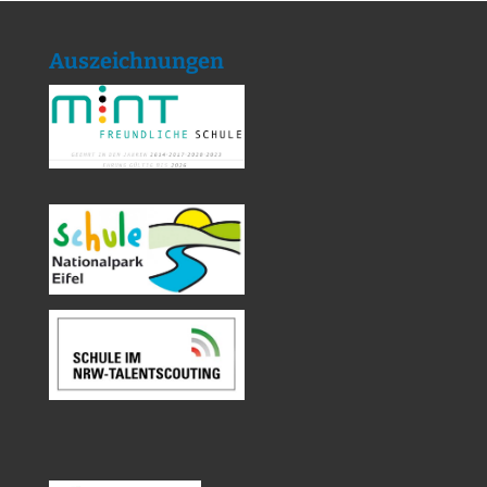
Auszeichnungen