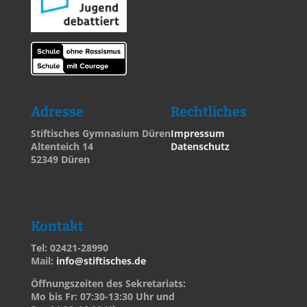
Adresse
Rechtliches
Stiftisches Gymnasium Düren
Impressum
Altenteich 14
Datenschutz
52349 Düren
Kontakt
Tel: 02421-28990
Mail:
info@stiftisches.de
Öffnungszeiten des Sekretariats:
Mo bis Fr: 07:30-13:30 Uhr und