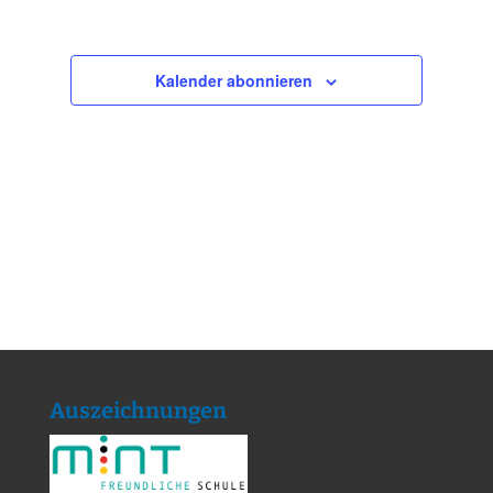
Kalender abonnieren
Auszeichnungen